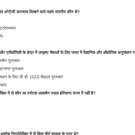
 अंग्रेजी उपन्यास लिखने वाले पहले भारतीय कौन थे?
ट्टोपाध्याय
गोर
प्रौद्योगिकी के क्षेत्र में उत्कृष्ट सेवाओं के लिए भारत में वैज्ञानिक और औद्योगिक अनुसंधान
सीन पुरस्कार
 भटनागर पुरस्कार
ुसंधान के लिए जी.डी. (GD) बिड़ला पुरस्कार
स्कार
त में से कौन सा पर्यटक आकर्षण स्थल हरियाणा राज्य में नहीं है?
ोक निम्नलिखित में से किस मौर्य शासक के पुत्र थे?