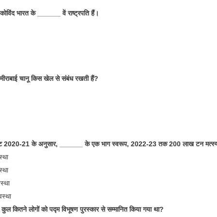
विंद भारत के ______ वें राष्ट्रपति हैं।
राबाई चानू किस खेल से संबंध रखती हैं?
2020-21 के अनुसार, ______ के एक भाग स्वरूप, 2022-23 तक 200 लाख टन मत्स्य उत्
स्था
स्था
स्था
वस्था
ुल कितने लोगों को पद्म विभूषण पुरस्कार से सम्मानित किया गया था?