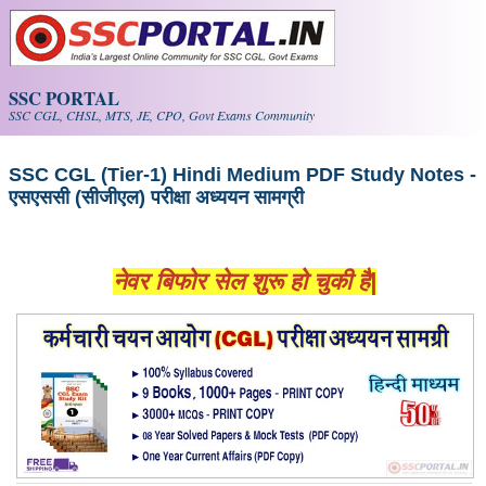
Skip to main content
SSC PORTAL
SSC CGL, CHSL, MTS, JE, CPO, Govt Exams Community
SSC CGL (Tier-1) Hindi Medium PDF Study Notes ​​-
एसएससी (सीजीएल) परीक्षा ​​अध्ययन सामग्री
नेवर बिफोर सेल शुरू हो चुकी है|