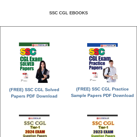
SSC CGL EBOOKS
(FREE) SSC CGL Practice
(FREE) SSC CGL Solved
Sample Papers PDF Download
Papers PDF Download