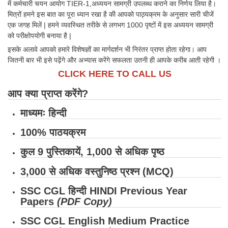
में कर्मचारी चयन आयोग TIER-1,अध्ययन सामग्री उपलब्ध कराने का निर्णय लिया है।
मित्रों हमने इस बात का पूरा ध्यान रखा है की आपको पाठ्यक्रम के अनुसार सारी चीजें
एक जगह मिलें | हमने व्यवस्थित तरीके से लगभग 1000 पृष्टों में इस अध्ययन सामग्री
को परीक्षोपयोगी बनाया है |
इसके अलावे आपको हमारे विशेषज्ञों का मार्गदर्शन भी निरंतर प्राप्त होता रहेगा। आप
जितनी बार भी इसे पढ़ेंगे और अभ्यास करेंगे सफलता उतनी ही आपके करीब आती रहेगी ।
CLICK HERE TO CALL US
आप क्या प्राप्त करेंगे?
माध्यमः हिन्दी
100% पाठयक्रम
कुल 9 पुस्तिकायें, 1,000 से अधिक पृष्ठ
3,000 से अधिक वस्तुनिष्ठ प्रश्न (MCQ)
SSC CGL हिन्दी HINDI Previous Year
Papers
(PDF Copy)
SSC CGL English Medium Practice