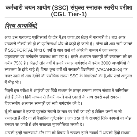
कर्मचारी चयन आयोग (SSC) संयुक्त स्नातक स्तरीय परीक्षा
(CGL Tier-1)
प्रिय अभ्यर्थियों,
आज इस गलाकाट प्रतिस्पर्धा के दौर में,हर जगह,हर क्षेत्र में मारामारी है। बात अगर
सरकारी नौकरी की हो तो प्रतिस्पर्धा और भी कड़ी हो जाती है। जैसा की आप सभी जानते
हैं SSCPORTAL विगत 8 वर्षों से आप सबों को अंग्रेजी माध्यम में एक समग्र
पाठ्यक्रम एवं मार्गदर्शन उपलब्ध करा रहा है। हमारे अध्ययन सामग्री की सफलता की दर
करीब 75% है। पिछले तीन वर्षों में हमारे समग्र मार्गदर्शन में करीब 3000 अभ्यर्थियों ने
सफलता के झंडे गाड़े हैं| विगत कुछ वर्षों की सरकारी विज्ञप्तियों (VACANCIES) पर
नजर डालें तो आप देखेंगे की सर्वाधिक संख्या SSC के विज्ञप्तियों की है,और उसी अनुपात
में भीड़ भी।
मित्रों इस परीक्षा में अंग्रेजी एवं हिंदी माध्यम के छात्र लगभग समान संख्या में सम्मिलित
होते हैं,लेकिन हिंदी माध्यम से तैयारी करने वाले छात्रों के साथ सबसे बड़ी समस्या
विश्वसनीय अध्ययन सामग्री एवं सही मार्गदर्शन की है।
यूँ तो बाजार में हजारों पुस्तकें तैयारी के नाम पर बेची जा रही है लेकिन उनमें ना तो
समग्रता है और ना ही वैज्ञानिक दृष्टिकोण। एक तरह से ये सामग्री सिर्फ कागजों का बोझ
बनकर रह जाती हैं और सफलता मृगमरीचिका लगती है।
आपकी इन्हीं समस्याओं और मांग को विचार में रखकर हमने नववर्ष में आपको हिंदी माध्यम