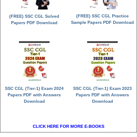
(FREE) SSC CGL Practice
(FREE) SSC CGL Solved
Sample Papers PDF Download
Papers PDF Download
SSC CGL (Tier-1) Exam 2024
SSC CGL (Tier-1) Exam 2023
Papers PDF with Answers
Papers PDF with Answers
Download
Download
CLICK HERE FOR MORE E-BOOKS