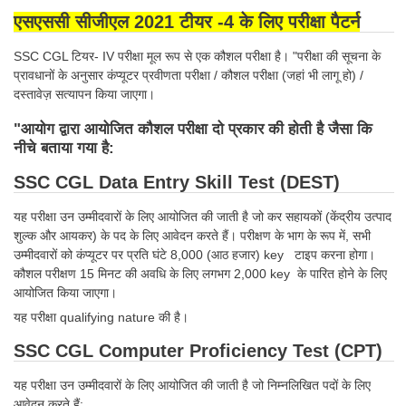
एसएससी सीजीएल 2021 टीयर -4 के लिए परीक्षा पैटर्न
SSC CGL टियर- IV परीक्षा मूल रूप से एक कौशल परीक्षा है। "परीक्षा की सूचना के
प्रावधानों के अनुसार कंप्यूटर प्रवीणता परीक्षा / कौशल परीक्षा (जहां भी लागू हो) /
दस्तावेज़ सत्यापन किया जाएगा।
"आयोग द्वारा आयोजित कौशल परीक्षा दो प्रकार की होती है जैसा कि
नीचे बताया गया है:
SSC CGL Data Entry Skill Test (DEST)
यह परीक्षा उन उम्मीदवारों के लिए आयोजित की जाती है जो कर सहायकों (केंद्रीय उत्पाद
शुल्क और आयकर) के पद के लिए आवेदन करते हैं। परीक्षण के भाग के रूप में, सभी
उम्मीदवारों को कंप्यूटर पर प्रति घंटे 8,000 (आठ हजार) key टाइप करना होगा।
कौशल परीक्षण 15 मिनट की अवधि के लिए लगभग 2,000 key के पारित होने के लिए
आयोजित किया जाएगा।
यह परीक्षा qualifying nature की है।
SSC CGL Computer Proficiency Test (CPT)
यह परीक्षा उन उम्मीदवारों के लिए आयोजित की जाती है जो निम्नलिखित पदों के लिए
आवेदन करते हैं: