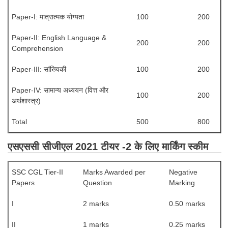
Paper-I: मात्रात्मक योग्यता
100
200
Paper-II: English Language &
200
200
Comprehension
Paper-III: सांख्यिकी
100
200
Paper-IV: सामान्य अध्ययन (वित्त और
100
200
अर्थशास्त्र)
Total
500
800
एसएससी सीजीएल 2021 टीयर -2 के लिए मार्किंग स्कीम
SSC CGL Tier-II
Marks Awarded per
Negative
Papers
Question
Marking
I
2 marks
0.50 marks
II
1 marks
0.25 marks