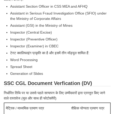
Assistant Section Officer in CSS MEA and AFHQ
Assistant in Serious Fraud Investigation Office (SFIO) under
the Ministry of Corporate Affairs
Assistant (GSI) in the Ministry of Mines
Inspector (Central Excise)
Inspector (Preventive Officer)
Inspector (Examiner) in CBEC
टेस्ट क्वालिफाइंग प्रकृति का है और इसमें तीन मॉड्यूल शामिल हैं:
Word Processing
Spread Sheet
Generation of Slides
SSC CGL Document Verfication (DV)
निर्धारित तिथि पर या उससे पहले सत्यापन के लिए उम्मीदवारों द्वारा प्रस्तुत किए जाने
वाले दस्तावेज (मूल और साथ ही फोटोकॉपी)
मैट्रिक / माध्यमिक प्रमाण पत्र
शैक्षिक योग्यता प्रमाण पत्र