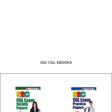
SSC CGL EBOOKS