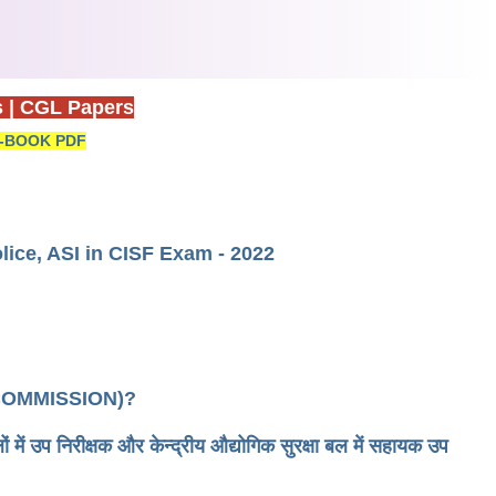
s
|
CGL Papers
-BOOK PDF
olice, ASI in CISF Exam - 2022
ON COMMISSION)?
 उप निरीक्षक और केन्द्रीय औद्योगिक सुरक्षा बल में सहायक उप