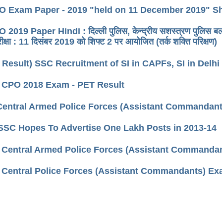
 Exam Paper - 2019 "held on 11 December 2019" Shift-
019 Paper Hindi : दिल्ली पुलिस, केन्द्रीय सशस्त्रण पुलिस बलों में
रीक्षा : 11 दिसंबर 2019 को शिफ्ट 2 पर आयोजित (तर्क शक्ति परिक्षण)
 Result) SSC Recruitment of SI in CAPFs, SI in Delhi
) CPO 2018 Exam - PET Result
entral Armed Police Forces (Assistant Commandant
SSC Hopes To Advertise One Lakh Posts in 2013-14
) Central Armed Police Forces (Assistant Commandan
) Central Police Forces (Assistant Commandants) Exa