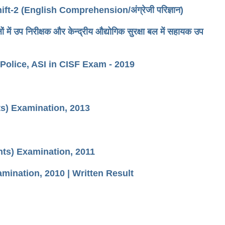
2 (English Comprehension/अंग्रेजी परिज्ञान)
 उप निरीक्षक और केन्द्रीय औद्योगिक सुरक्षा बल में सहायक उप
 Police, ASI in CISF Exam - 2019
s) Examination, 2013
ts) Examination, 2011
mination, 2010 | Written Result