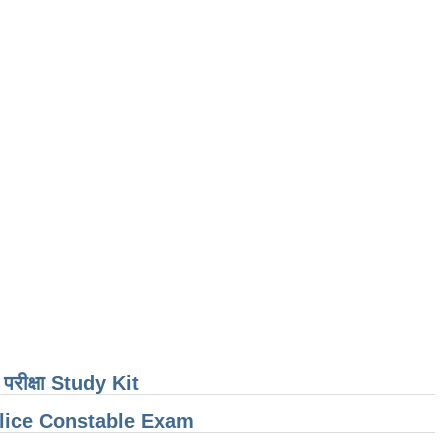
ती परीक्षा Study Kit
olice Constable Exam