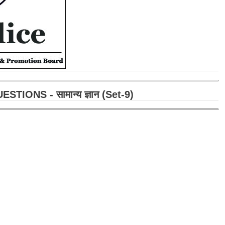
IONS - सामान्य ज्ञान (Set-9)