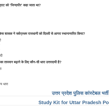
राट को ‘जिन्दापीर’ कहा जाता था?
किस शासक ने सर्वप्रथम राजधानी को दिल्ली से आगरा स्थानान्तरित किया?
ी
दी
 का तापमान बढ़ाने के लिए कौन-सी धारा उत्तरदायी है?
रा
ीय धारा
उत्तर प्रदेश पुलिस कांस्टेबल भर्
Study Kit for Uttar Pradesh P