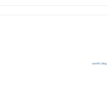
user8's blog