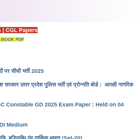
s
|
CGL Papers
-BOOK PDF
दों पर सीधी भर्ती 2025
उत्तर प्रदेश पुलिस भर्ती एवं प्रोन्नति बोर्ड : आरक्षी नागरिक
ट - 1 SSC Constable GD 2025 Exam Paper : Held on 04
HINDI Medium
िलब्धि एंव तार्किक क्षमता (Set-20)