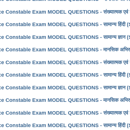
e Constable Exam MODEL QUESTIONS - संख्यात्मक एवं मा
ce Constable Exam MODEL QUESTIONS - सामान्य हिंदी (
ce Constable Exam MODEL QUESTIONS - सामान्य ज्ञान (
e Constable Exam MODEL QUESTIONS - मानसिक अभिरुचि, बुद्ध
e Constable Exam MODEL QUESTIONS - संख्यात्मक एवं मा
ce Constable Exam MODEL QUESTIONS - सामान्य हिंदी (
ce Constable Exam MODEL QUESTIONS - सामान्य ज्ञान (
e Constable Exam MODEL QUESTIONS - मानसिक अभिरुचि, बुद्ध
e Constable Exam MODEL QUESTIONS - संख्यात्मक एवं मान
ce Constable Exam MODEL QUESTIONS - सामान्य हिंदी (