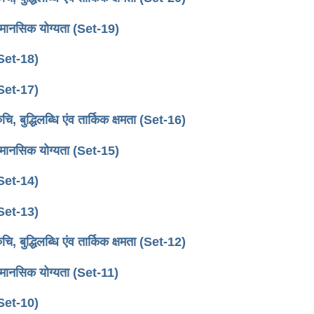
नसिक योग्यता (Set-19)
Set-18)
Set-17)
िलब्धि एंव तार्किक क्षमता (Set-16)
नसिक योग्यता (Set-15)
Set-14)
Set-13)
िलब्धि एंव तार्किक क्षमता (Set-12)
सिक योग्यता (Set-11)
Set-10)