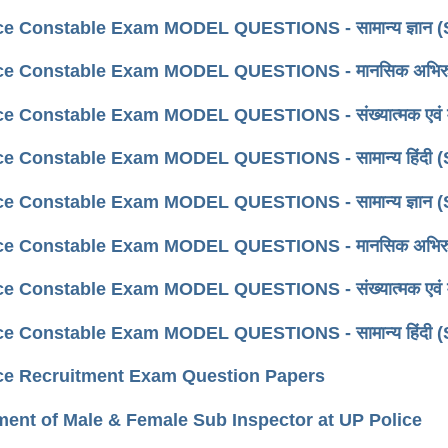
ce Constable Exam MODEL QUESTIONS - सामान्य ज्ञान (
e Constable Exam MODEL QUESTIONS - मानसिक अभिरुचि, बुद्ध
e Constable Exam MODEL QUESTIONS - संख्यात्मक एवं मान
ce Constable Exam MODEL QUESTIONS - सामान्य हिंदी (
ce Constable Exam MODEL QUESTIONS - सामान्य ज्ञान (
e Constable Exam MODEL QUESTIONS - मानसिक अभिरुचि, बुद्ध
e Constable Exam MODEL QUESTIONS - संख्यात्मक एवं मान
ce Constable Exam MODEL QUESTIONS - सामान्य हिंदी (
ce Recruitment Exam Question Papers
ment of Male & Female Sub Inspector at UP Police