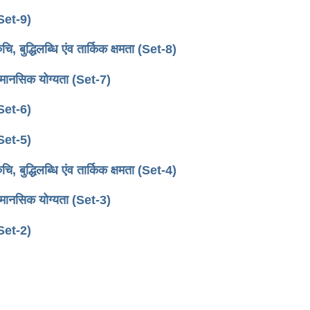
Set-9)
िलब्धि एंव तार्किक क्षमता (Set-8)
सिक योग्यता (Set-7)
Set-6)
Set-5)
िलब्धि एंव तार्किक क्षमता (Set-4)
सिक योग्यता (Set-3)
Set-2)