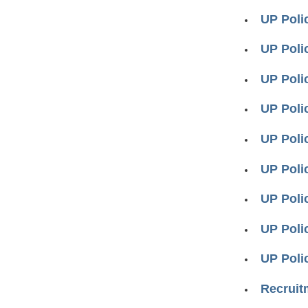
UP Poli
UP Polic
UP Polic
UP Poli
UP Poli
UP Polic
UP Polic
UP Poli
UP Poli
Recruit