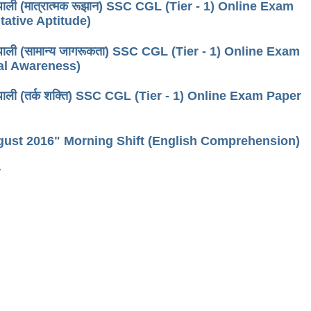
ी पाली (मात्रात्मक रूझान) SSC CGL (Tier - 1) Online Exam
tative Aptitude)
ी पाली (सामान्य जागरूकता) SSC CGL (Tier - 1) Online Exam
ral Awareness)
की पाली (तर्क शक्ति) SSC CGL (Tier - 1) Online Exam Paper
ugust 2016" Morning Shift (English Comprehension)
›