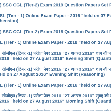
) SSC CGL (Tier-2) Exam 2019 Question Papers Set
L (Tier - 1) Online Exam Paper - 2016 "held on 07 F
hension)
) SSC CGL (Tier-2) Exam 2018 Question Papers Set
 (Tier - 1) Online Exam Paper - 2016 "held on 27 A
 सीजीएल (टियर -1) परीक्षा पेपर 2016 "27 अगस्त 2016" शाम की
 2016 "held on 27 August 2016" Evening Shift (Quanti
. सीजीएल (टियर -1) परीक्षा पेपर 2016 "27 अगस्त 2016" शाम क
eld on 27 August 2016" Evening Shift (Reasoning)
 (Tier - 1) Online Exam Paper - 2016 "held on 27 A
 सीजीएल (टियर -1) परीक्षा पेपर 2016 "27 अगस्त 2016" सुबह क
 2016 "held on 27 August 2016" Morning Shift (Quanti