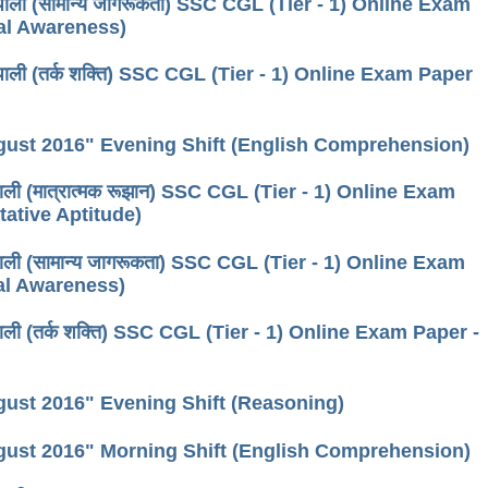
ी पाली (सामान्य जागरूकता) SSC CGL (Tier - 1) Online Exam
ral Awareness)
की पाली (तर्क शक्ति) SSC CGL (Tier - 1) Online Exam Paper
ugust 2016" Evening Shift (English Comprehension)
 पाली (मात्रात्मक रूझान) SSC CGL (Tier - 1) Online Exam
tative Aptitude)
ी पाली (सामान्य जागरूकता) SSC CGL (Tier - 1) Online Exam
al Awareness)
ी पाली (तर्क शक्ति) SSC CGL (Tier - 1) Online Exam Paper -
gust 2016" Evening Shift (Reasoning)
ugust 2016" Morning Shift (English Comprehension)