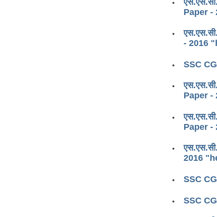
एस.एस.सी
Paper -
एस.एस.सी
- 2016 
SSC CGL
एस.एस.सी.
Paper -
एस.एस.सी
Paper -
एस.एस.सी
2016 "h
SSC CGL
SSC CGL