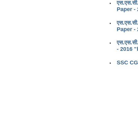
एस.एस.सी.
Paper -
एस.एस.सी
Paper -
एस.एस.सी
- 2016 
SSC CGL