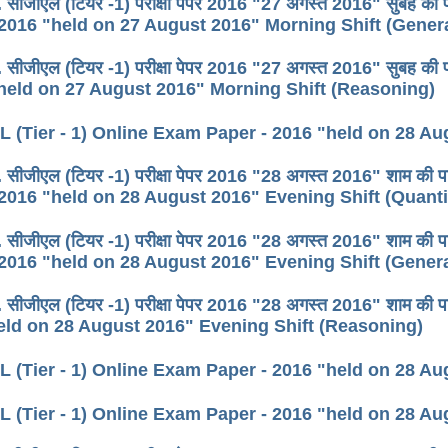
. सीजीएल (टियर -1) परीक्षा पेपर 2016 "27 अगस्त 2016" सुबह क
 2016 "held on 27 August 2016" Morning Shift (Gene
. सीजीएल (टियर -1) परीक्षा पेपर 2016 "27 अगस्त 2016" सुबह 
"held on 27 August 2016" Morning Shift (Reasoning)
 (Tier - 1) Online Exam Paper - 2016 "held on 28 A
 सीजीएल (टियर -1) परीक्षा पेपर 2016 "28 अगस्त 2016" शाम की
 2016 "held on 28 August 2016" Evening Shift (Quanti
. सीजीएल (टियर -1) परीक्षा पेपर 2016 "28 अगस्त 2016" शाम क
 2016 "held on 28 August 2016" Evening Shift (Gener
. सीजीएल (टियर -1) परीक्षा पेपर 2016 "28 अगस्त 2016" शाम क
eld on 28 August 2016" Evening Shift (Reasoning)
 (Tier - 1) Online Exam Paper - 2016 "held on 28 Au
 (Tier - 1) Online Exam Paper - 2016 "held on 28 A