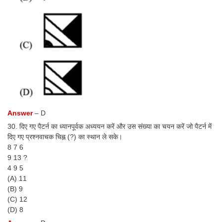
Answer
– D
30. दिए गए पैटर्न का ध्यानपूर्वक अध्ययन करें और उस संख्या का चयन करें जो पैटर्न में
दिए गए प्रश्नवाचक चिह्न (?) का स्थान ले सके।
8 7 6
9 13 ?
4 9 5
(A) 11
(B) 9
(C) 12
(D) 8