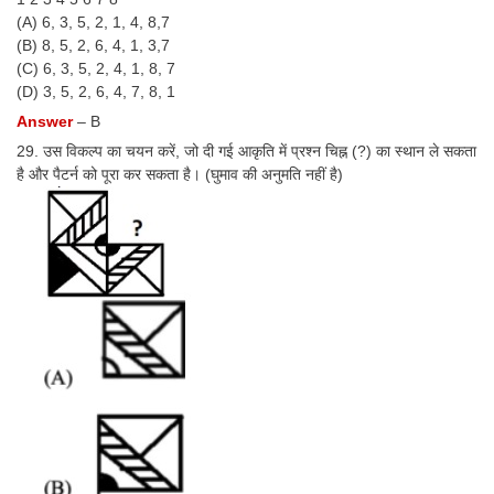
(A) 6, 3, 5, 2, 1, 4, 8,7
(B) 8, 5, 2, 6, 4, 1, 3,7
(C) 6, 3, 5, 2, 4, 1, 8, 7
(D) 3, 5, 2, 6, 4, 7, 8, 1
Answer
– B
29. उस विकल्प का चयन करें, जो दी गई आकृति में प्रश्न चिह्न (?) का स्थान ले सकता
है और पैटर्न को पूरा कर सकता है। (घुमाव की अनुमति नहीं है)