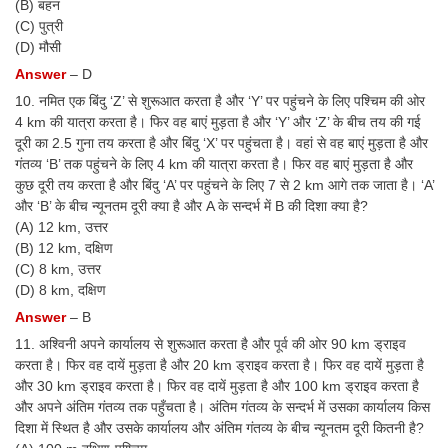
(B) बहन
(C) पुत्री
(D) मौसी
Answer
– D
10. नमित एक बिंदु ‘Z’ से शुरूआत करता है और ‘Y’ पर पहुंचने के लिए पश्चिम की ओर
4 km की यात्रा करता है। फिर वह बाएं मुड़ता है और ‘Y’ और ‘Z’ के बीच तय की गई
दूरी का 2.5 गुना तय करता है और बिंदु ‘X’ पर पहुंचता है। वहां से वह बाएं मुड़ता है और
गंतव्य ‘B’ तक पहुंचने के लिए 4 km की यात्रा करता है। फिर वह बाएं मुड़ता है और
कुछ दूरी तय करता है और बिंदु ‘A’ पर पहुंचने के लिए 7 से 2 km आगे तक जाता है। ‘A’
और ‘B’ के बीच न्यूनतम दूरी क्या है और A के सन्दर्भ में B की दिशा क्या है?
(A) 12 km, उत्तर
(B) 12 km, दक्षिण
(C) 8 km, उत्तर
(D) 8 km, दक्षिण
Answer
– B
11. अश्विनी अपने कार्यालय से शुरूआत करता है और पूर्व की ओर 90 km ड्राइव
करता है। फिर वह दायें मुड़ता है और 20 km ड्राइव करता है। फिर वह दायें मुड़ता है
और 30 km ड्राइव करता है। फिर वह दायें मुड़ता है और 100 km ड्राइव करता है
और अपने अंतिम गंतव्य तक पहुँचता है। अंतिम गंतव्य के सन्दर्भ में उसका कार्यालय किस
दिशा में स्थित है और उसके कार्यालय और अंतिम गंतव्य के बीच न्यूनतम दूरी कितनी है?