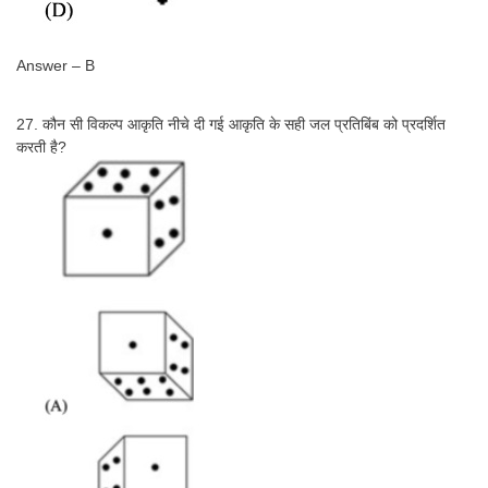
Answer – B
27. कौन सी विकल्प आकृति नीचे दी गई आकृति के सही जल प्रतिबिंब को प्रदर्शित
करती है?