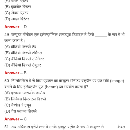
(A) थर्मल प्रिंटर
(B) इंकजेट प्रिंटर
(C) लेजर प्रिंटर
(D) लाइन प्रिंटर
Answer
– D
49. कंप्यूटर मॉनीटर एक इलेक्ट्रॉनिक आउटपुट डिवाइस है जिसे _____ के रूप में भी
जाना जाता है।
(A) वीडियो डिस्प्ले टैब
(B) वीडियो डिस्प्ले टर्मिनल
(C) वीडियो डिस्प्ले टर्मिनेटर
(D) वीडियो डिस्प्ले टेबुलर
Answer
– B
50. निम्नलिखित में से किस प्रकार का कंप्यूटर मॉनीटर स्क्रीन पर एक छवि (image)
बनाने के लिए इलेक्ट्रॉन पुंज (beam) का उपयोग करता है?
(A) प्रकाश उत्सर्जक डायोड
(B) लिक्विड क्रिस्टल डिस्प्ले
(C) कैथोड रे ट्यूब
(D) गैस प्लाज्मा डिस्प्ले
Answer
– C
51. अब अधिकांश प्रोजेक्टर में उनके इनपुट स्रोत के रूप में कंप्यूटर से _____ केबल