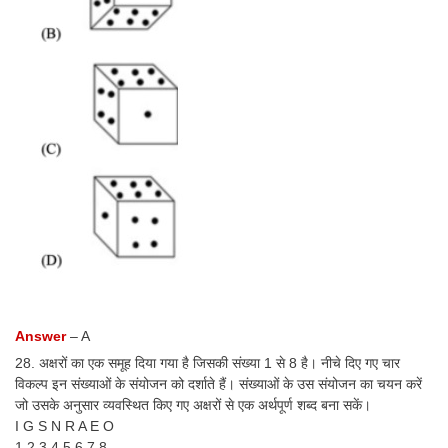
Answer
– A
28. अक्षरों का एक समूह दिया गया है जिसकी संख्या 1 से 8 है। नीचे दिए गए चार
विकल्प इन संख्याओं के संयोजन को दर्शाते हैं। संख्याओं के उस संयोजन का चयन करें
जो उसके अनुसार व्यवस्थित किए गए अक्षरों से एक अर्थपूर्ण शब्द बना सकें।
I G S N R A E O
1 2 3 4 5 6 7 8