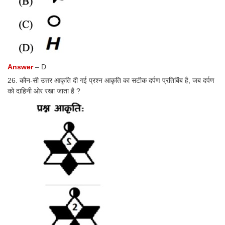
Answer
– D
26. कौन-सी उत्तर आकृति दी गई प्रश्न आकृति का सटीक दर्पण प्रतिबिंब है, जब दर्पण
को दाहिनी ओर रखा जाता है ?