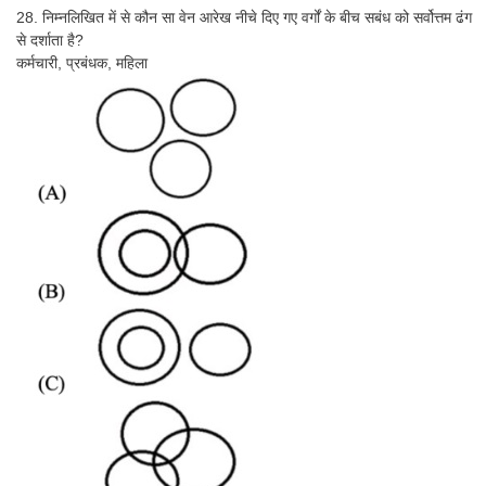
28. निम्नलिखित में से कौन सा वेन आरेख नीचे दिए गए वर्गों के बीच सबंध को सर्वोत्तम ढंग
से दर्शाता है?
कर्मचारी, प्रबंधक, महिला