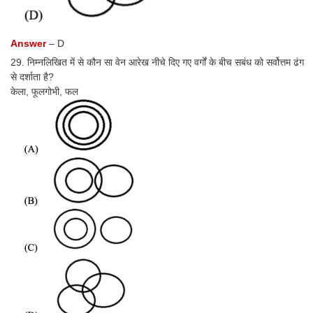
Answer
– D
29. निम्नलिखित में से कौन सा वेन आरेख नीचे दिए गए वर्गों के बीच सबंध को सर्वोत्तम ढंग
से दर्शाता है?
केला, फूलगोभी, फल