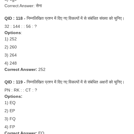
Correct Answer: सेना
QID : 118 -
निम्नलिखित प्रश्न में दिए गए विकल्पों में से संबंधित संख्या को चुनिए।
32 : 144 : : 56 : ?
Options
:
1) 252
2) 260
3) 264
4) 248
Correct Answer:
252
QID : 119 -
निम्नलिखित प्रश्न में दिए गए विकल्पों में से संबंधित अक्षरों को चुनिए।
PN : RK : : CT : ?
Options:
1) EQ
2) EP
3) FQ
4) FP
Correct Answer:
EQ