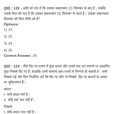
QID : 122 -
आदि को याद है कि उसका साक्षात्कार 23 सितम्बर के बाद है। जबकि
उसके पिता को याद है कि उसका साक्षात्कार 25 सितम्बर से पहले है। उसका साक्षात्कार
सितम्बर की किस तिथि को है?
Options:
1) 23
2) 25
3) 24
4) 26
Correct Answer:
24
QID : 123 -
नीचे दिए गए प्रश्न में कुछ कथन और उनके बाद उन कथनों पर आधारित
कुछ निष्कर्ष दिए गए हैं, हालांकि उनमें सामान्य ज्ञात तथ्यों से भिन्नता हो सकती है। सभी
निष्कर्ष पढ़ें और फिर निर्धारित करें कि दिए गए कौन से निष्कर्ष, दिए गए कथनों के आधार
पर युक्तिसंगत हैं।
कथनः
I. सभी बादल वर्षा हैं।
II. कोई वर्षा जल नहीं हैं।
निष्कर्षः
I. कोई बादल जल नहीं हैं।