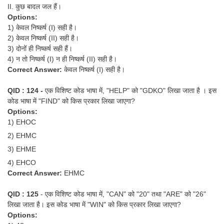
II. कुछ बादल जल हैं।
Options:
1) केवल निष्कर्ष (I) सही है।
2) केवल निष्कर्ष (II) सही है।
3) दोनों ही निष्कर्ष सही हैं।
4) न तो निष्कर्ष (I) न ही निष्कर्ष (II) सही है।
Correct Answer:
केवल निष्कर्ष (I) सही है।
QID : 124 -
एक विशिष्ट कोड भाषा में, "HELP" को "GDKO" लिखा जाता है । इस
कोड भाषा में "FIND" को किस प्रकार लिखा जाएगा?
Options:
1) EHOC
2) EHMC
3) EHME
4) EHCO
Correct Answer:
EHMC
QID : 125
- एक विशिष्ट कोड भाषा में, "CAN" को "20" तथा "ARE" को "26"
लिखा जाता है। इस कोड भाषा में "WIN" को किस प्रकार लिखा जाएगा?
Options: