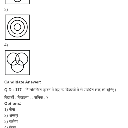
3)
4)
Candidate Answer:
QID : 117
- निम्नलिखित प्रश्न में दिए गए विकल्पों में से संबंधित शब्द को चुनिए।
विद्यार्थी : विद्यालय : : सैनिक : ?
Options:
1) सेना
2) अस्त्र
3) कर्तव्य
4) बंदूक