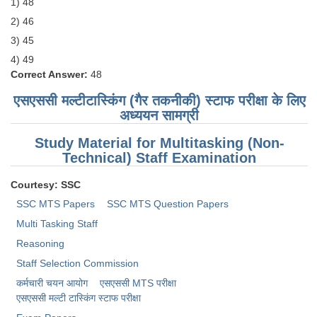
1) 48
2) 46
3) 45
4) 49
Correct Answer:
48
एसएससी मल्टीटास्किंग (गैर तकनीकी) स्टाफ परीक्षा के लिए
अध्ययन सामग्री
Study Material for Multitasking (Non-
Technical) Staff Examination
Courtesy: SSC
SSC MTS Papers
SSC MTS Question Papers
Multi Tasking Staff
Reasoning
Staff Selection Commission
कर्मचारी चयन आयोग
एसएससी MTS परीक्षा
एसएससी ​मल्टी टास्किंग स्टाफ परीक्षा