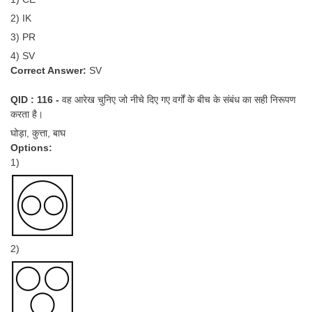
2) IK
3) PR
4) SV
Correct Answer:
SV
QID : 116 -
वह आरेख चुनिए जो नीचे दिए गए वर्गों के बीच के संबंध का सही निरूपण
करता है।
घोड़ा, कुत्ता, बाघ
Options:
1)
2)