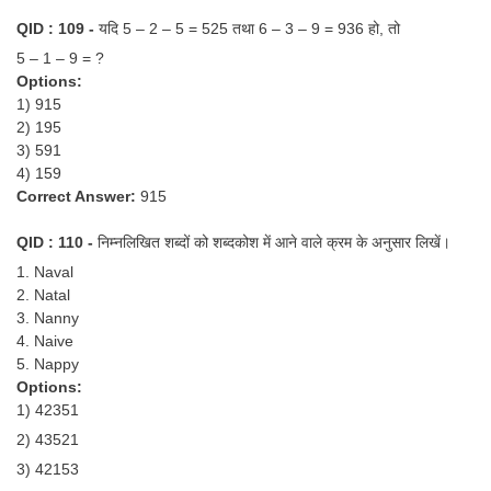
QID : 109 -
यदि 5 – 2 – 5 = 525 तथा 6 – 3 – 9 = 936 हो, तो
5 – 1 – 9 = ?
Options:
1) 915
2) 195
3) 591
4) 159
Correct Answer:
915
QID : 110 -
निम्नलिखित शब्दों को शब्दकोश में आने वाले क्रम के अनुसार लिखें।
1. Naval
2. Natal
3. Nanny
4. Naive
5. Nappy
Options:
1) 42351
2) 43521
3) 42153