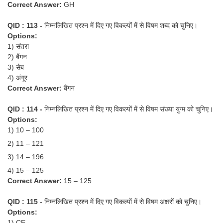
Correct Answer:
GH
QID : 113 -
निम्नलिखित प्रश्न में दिए गए विकल्पों में से विषम शब्द को चुनिए।
Options:
1) संतरा
2) बैंगन
3) सेब
4) अंगूर
Correct Answer:
बैंगन
QID : 114 -
निम्नलिखित प्रश्न में दिए गए विकल्पों में से विषम संख्या युग्म को चुनिए।
Options:
1) 10 – 100
2) 11 – 121
3) 14 – 196
4) 15 – 125
Correct Answer:
15 – 125
QID : 115
- निम्नलिखित प्रश्न में दिए गए विकल्पों में से विषम अक्षरों को चुनिए।
Options:
1) CE