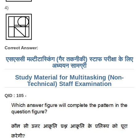
4)
Correct Answer:
एसएससी मल्टीटास्किंग (गैर तकनीकी) स्टाफ परीक्षा के लिए
अध्ययन सामग्री
Study Material for Multitasking (Non-
Technical) Staff Examination
QID : 105 -