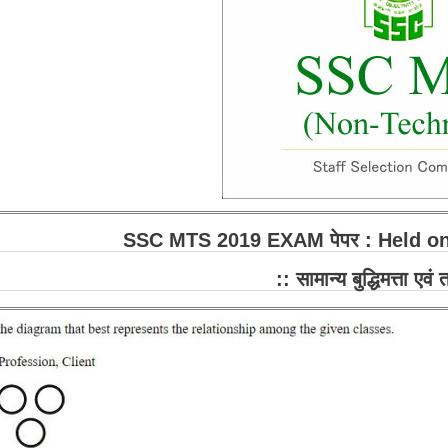
SSC MTS 2019 EXAM पेपर : Held on
:: सामान्य बुद्धिमत्ता एवं 