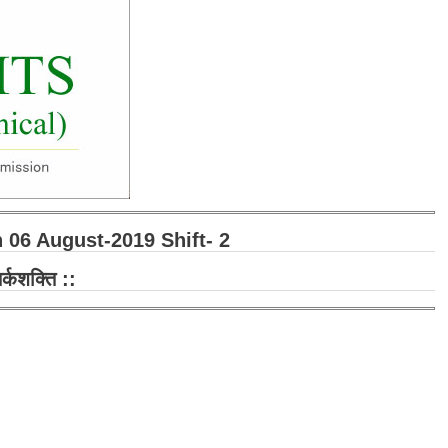
 06 August-2019 Shift- 2
तर्कशक्ति ::