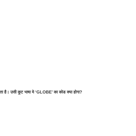
ा है। उसी कूट भाषा मे ‘GLOBE’ का कोड क्या होगा?