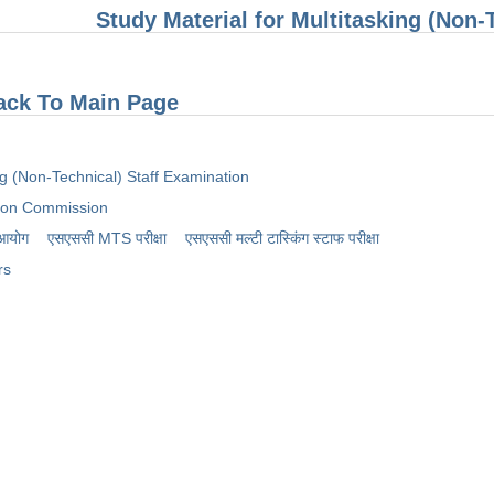
Study Material for Multitasking (Non-
ack To Main Page
ng (Non-Technical) Staff Examination
tion Commission
 आयोग
एसएससी MTS परीक्षा
एसएससी ​मल्टी टास्किंग स्टाफ परीक्षा
rs