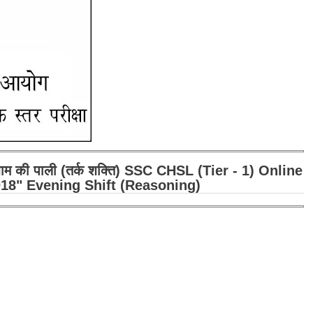
 शाम की पाली (तर्क शक्ति) SSC CHSL (Tier - 1) Online
18" Evening Shift (Reasoning)