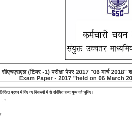
 सीएचएसएल (टियर -1) परीक्षा पेपर 2017 "06 मार्च 2018"
Exam Paper - 2017 "held on 06 March 20
खित प्रश्न में दिए गए विकल्पों में से संबंधित शब्द युग्म को चुनिए।
? : ?
ल