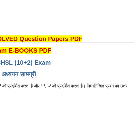
LVED Question Papers PDF
am E-BOOKS PDF
 CHSL (10+2) Exam
​अध्ययन सामग्री
÷' को प्रदर्शित करता है और '÷', '-' को प्रदर्शित करता है। निम्नलिखित प्रश्न का उत्तर