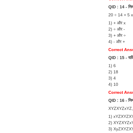
QID : 14 - निम
20 ÷ 14 + 5 x
1) + और x
2) ÷ और -
3) + और ÷
4) - और +
Correct Answ
QID : 15 - यद
1) 6
2) 18
3) 4
4) 10
Correct Ans
QID : 16 - निम्
XYZXYZxYZ,
1) xYZXYZX
2) XYZXYZx
3) XyZXYZX