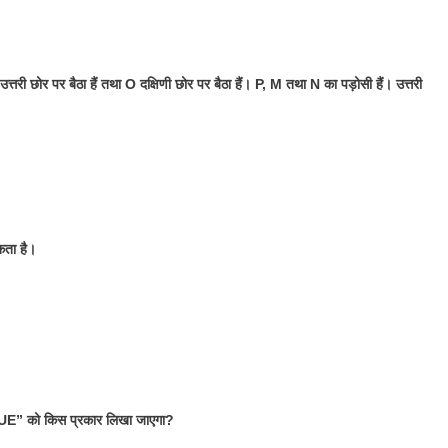
तरी छोर पर बैठा हैं तथा O दक्षिणी छोर पर बैठा हैं। P, M तथा N का पड़ोसी हैं। उत्तरी
सकता है।
LUE” को किस प्रकार लिखा जाएगा?