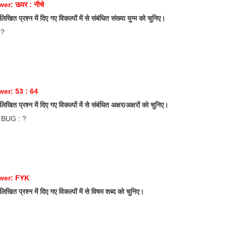
er: ऊपर : नीचे
खित प्रश्न में दिए गए विकल्पों में से संबंधित संख्या युग्म को चुनिए।
 ?
er: 53 : 64
खित प्रश्न में दिए गए विकल्पों में से संबंधित अक्षर/अक्षरों को चुनिए।
: BUG : ?
wer: FYK
िखित प्रश्न में दिए गए विकल्पों में से विषम शब्द को चुनिए।