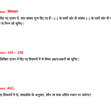
r: रेगिस्तान
िए गए प्रश्न में, चार संख्या युग्म दिए गए हैं। (–) के बायीं ओर दी संख्या (–) के दायीं ओर 
ें से भिन्न को चुनिए।
wer: 104 – 106
खित प्रश्न में दिए गए विकल्पों में से विषम अक्षर/अक्षरों को चुनिए।
wer: AGL
ए विकल्पों में से, शब्दकोश के अनुसार, कौन सा शब्द अंतिम स्थान पर आयेगा?