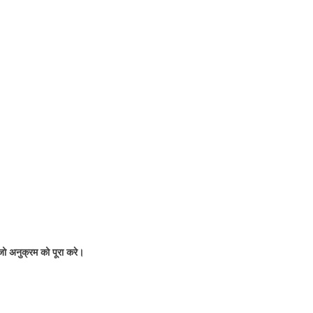
 जो अनुक्रम को पूरा करे।