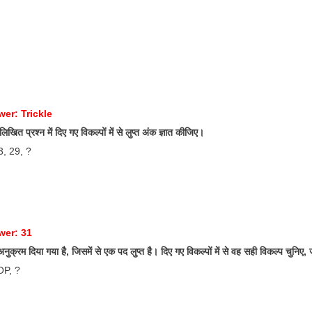
er: Trickle
िखित प्रश्न में दिए गए विकल्पों में से लुप्त अंक ज्ञात कीजिए।
3, 29, ?
wer: 31
क्रम दिया गया है, जिसमें से एक पद लुप्त है। दिए गए विकल्पों में से वह सही विकल्प चुनिए,
OP, ?