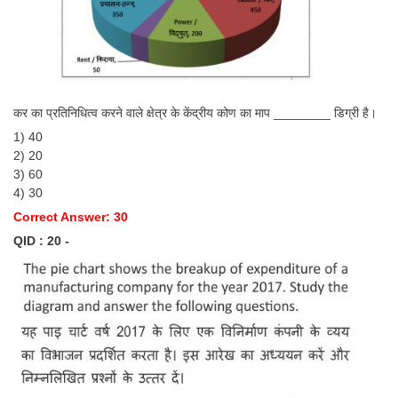
कर का प्रतिनिधित्व करने वाले क्षेत्र के केंद्रीय कोण का माप ________ डिग्री है।
1) 40
2) 20
3) 60
4) 30
Correct Answer: 30
QID : 20 -