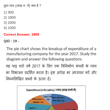
कुल व्यय (लाख रु. में) क्या है ?
1) 900
2) 1800
3) 2000
4) 1000
Correct Answer: 1800
QID : 19 -