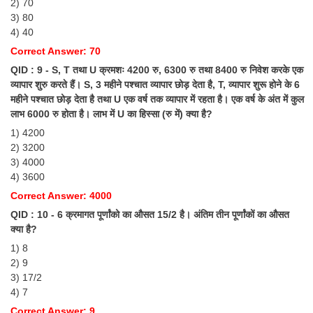
2) 70
3) 80
4) 40
Correct Answer: 70
QID : 9 - S, T तथा U क्रमशः 4200 रु, 6300 रु तथा 8400 रु निवेश करके एक
व्यापार शुरु करते हैं। S, 3 महीने पश्चात व्यापार छोड़ देता है, T, व्यापार शुरू होने के 6
महीने पश्चात छोड़ देता है तथा U एक वर्ष तक व्यापार में रहता है। एक वर्ष के अंत में कुल
लाभ 6000 रु होता है। लाभ में U का हिस्सा (रु में) क्या है?
1) 4200
2) 3200
3) 4000
4) 3600
Correct Answer: 4000
QID : 10 - 6 क्रमागत पूर्णांको का औसत 15/2 है। अंतिम तीन पूर्णांकों का औसत
क्या है?
1) 8
2) 9
3) 17/2
4) 7
Correct Answer: 9