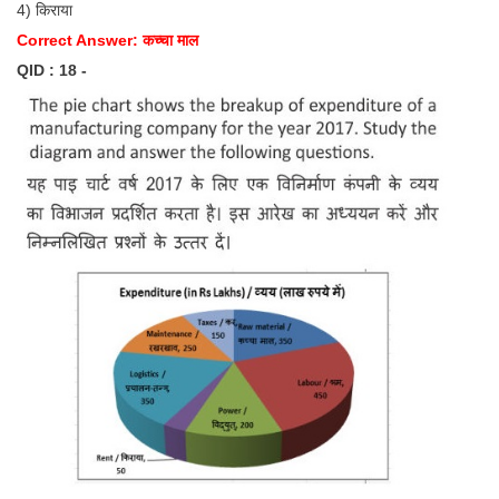
4) किराया
Correct Answer: कच्चा माल
QID : 18 -