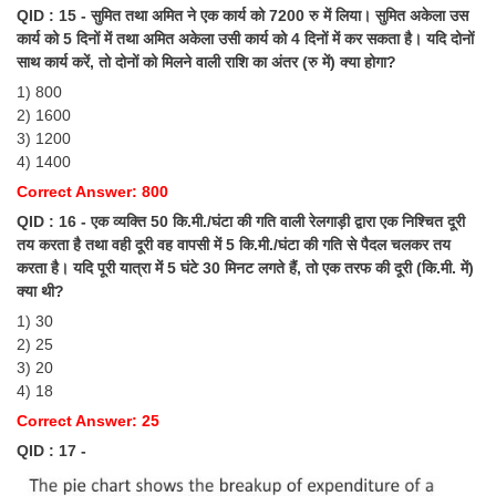
QID : 15 - सुमित तथा अमित ने एक कार्य को 7200 रु में लिया। सुमित अकेला उस
कार्य को 5 दिनों में तथा अमित अकेला उसी कार्य को 4 दिनों में कर सकता है। यदि दोनों
साथ कार्य करें, तो दोनों को मिलने वाली राशि का अंतर (रु में) क्या होगा?
1) 800
2) 1600
3) 1200
4) 1400
Correct Answer: 800
QID : 16 - एक व्यक्ति 50 कि.मी./घंटा की गति वाली रेलगाड़ी द्वारा एक निश्चित दूरी
तय करता है तथा वही दूरी वह वापसी में 5 कि.मी./घंटा की गति से पैदल चलकर तय
करता है। यदि पूरी यात्रा में 5 घंटे 30 मिनट लगते हैं, तो एक तरफ की दूरी (कि.मी. में)
क्या थी?
1) 30
2) 25
3) 20
4) 18
Correct Answer: 25
QID : 17 -