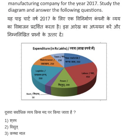
दूसरा सर्वाधिक व्यय किस मद पर किया जाता है ?
1) श्रम
2) विद्युत्
3) कच्चा माल