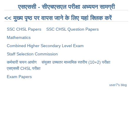
एसएससी - सीएचएसएल परीक्षा ​​अध्ययन सामग्री
<< मुख्य पृष्ठ पर वापस जाने के लिए यहां क्लिक करें
SSC CHSL Papers
SSC CHSL Question Papers
Mathematics
Combined Higher Secondary Level Exam
Staff Selection Commission
कर्मचारी चयन आयोग
संयुक्त उच्चतर माध्यमिक स्तरीय (10+2) परीक्षा
​एसएससी CHSL परीक्षा
Exam Papers
user7's blog