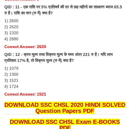
QID : 11 - एक राशि पर 5% प्रतिवर्ष की दर से छह महीनो का साधारण ब्याज 65.5
रु है। राशि का मान (रु में) क्या है?
1) 2600
2) 2620
3) 1320
4) 2880
Correct Answer: 2620
QID : 12 - क्रय मूल्य तथा विक्रय मूल्य के मध्य अंतर 221 रु है। यदि लाभ
प्रतिशत 17% है, तो विक्रय मूल्य (रु में) क्या है?
1) 1079
2) 1300
3) 1521
4) 1724
Correct Answer: 1521
DOWNLOAD SSC CHSL 2020 HINDI SOLVED
Question Papers PDF
DOWNLOAD SSC CHSL Exam E-BOOKS
PDF