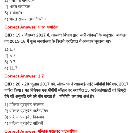
1) पैनेशिया बायोटेक
2) भारत बायोटेक
3) बायोकॉन
4) भारत सीरम्स तथा वैक्सीन
Correct Answer: भारत बायोटेक
QID : 19 - दिसम्बर 2017 में, आयकर विभाग द्वारा जारी आंकड़ों के अनुसार, आकलन
वर्ष 2015-16 में कुल जनसंख्या के कितने प्रतिशत ने आयकर चुकाया था?
1) 1.7
2) 5.7
3) 9.7
4) 11.7
Correct Answer: 1.7
QID : 20 - 20 जुलाई 2017 को, लोकसभा ने आईआईआईटी-पीपीपी विधेयक, 2017
पारित किया। यह विधेयक एक पीपीपी मॉडल पर स्थापित 15 आईआईआईटी को डिग्री
देने की अनुमति देने की माँग करता है। ‘पीपीपी’ का क्या अर्थ है?
1) पब्लिक प्राइवेट प्लेसमेंट
2) पब्लिक प्राइवेट पार्टनरशिप
3) पब्लिक प्राइवेट पिकअप
4) पब्लिक प्राइवेट पॉलिसी
Correct Answer: पब्लिक प्राइवेट पार्टनरशिप