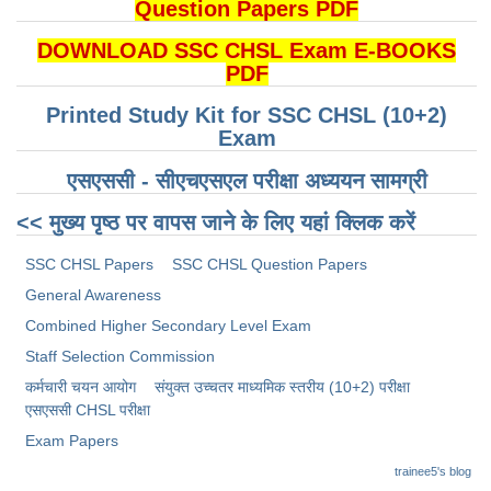
Question Papers PDF
DOWNLOAD SSC CHSL Exam E-BOOKS
PDF
Printed Study Kit for SSC CHSL (10+2)
Exam
एसएससी - सीएचएसएल परीक्षा ​​अध्ययन सामग्री
<< मुख्य पृष्ठ पर वापस जाने के लिए यहां क्लिक करें
SSC CHSL Papers
SSC CHSL Question Papers
General Awareness
Combined Higher Secondary Level Exam
Staff Selection Commission
कर्मचारी चयन आयोग
संयुक्त उच्चतर माध्यमिक स्तरीय (10+2) परीक्षा
​एसएससी CHSL परीक्षा
Exam Papers
trainee5's blog