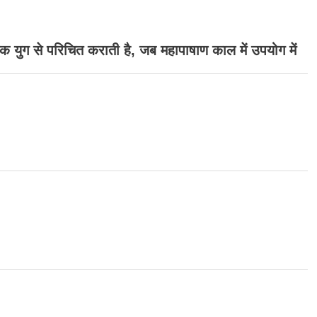
िक युग से परिचित कराती है, जब महापाषाण काल में उपयोग में