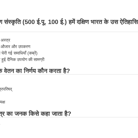
ण संस्कृति (500 ई.पू. 100 ई.) हमें दक्षिण भारत के उस ऐतिहास
 अस्त्र
बने औजार और उपकरण
े घेरी गई समाधियाँ (कब्रें)
ी हुई दैनिक उपयोग की सामग्री
 के वेतन का निर्णय कौन करता है?
्रिपरिषद्
यक्ष
्त्र का जनक किसे कहा जाता है?