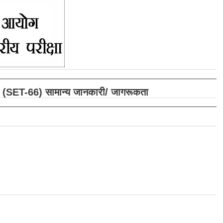
(SET-66) सामान्य जानकारी/ जागरूकता