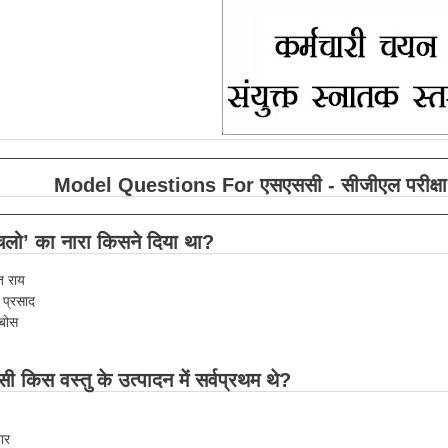
Model Questions For एसएससी - सीजीएल परीक्षा 
 चलो’ का नारा किसने दिया था?
त राय
र प्रसाद
 बोस
सी किस वस्तु के उत्पादन में सर्वप्रथम थे?
ार