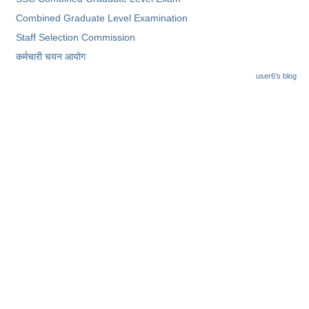
Combined Graduate Level Examination
Staff Selection Commission
कर्मचारी चयन आयोग
user6's blog