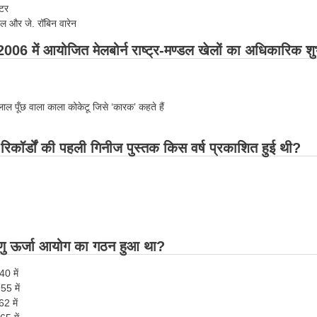
पटर
्शल और जे. रॉबिन वारेन
2006 में आयोजित मेलबोर्न राष्ट्र-मण्डल खेलों का अधिकारिक श
ी लाल पूँछ वाला काला कोकेटू जिसे ‘कारक’ कहते हैं
रिकॉर्डों की पहली गिनीज पुस्तक किस वर्ष प्रकाशित हुई थी?
ं
ु ऊर्जा आयोग का गठन हुआ था?
0 में
55 में
2 में