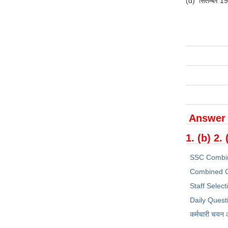
(d) सितम्बर 196
Answer
1. (b) 2. 
SSC Combi
Combined G
Staff Selec
Daily Quest
कर्मचारी चयन