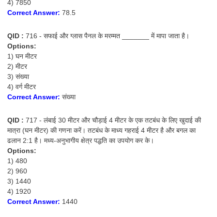
4) 7850
Correct Answer:
78.5
QID :
716 - सफाई और ग्लास पैनल के मरम्मत _______ में मापा जाता है।
Options:
1) घन मीटर
2) मीटर
3) संख्या
4) वर्ग मीटर
Correct Answer:
संख्या
QID :
717 - लंबाई 30 मीटर और चौड़ाई 4 मीटर के एक तटबंध के लिए खुदाई की
मात्रा (घन मीटर) की गणना करें। तटबंध के माध्य गहराई 4 मीटर है और बगल का
ढलान 2:1 है। मध्य-अनुभागीय क्षेत्र पद्धति का उपयोग कर के।
Options:
1) 480
2) 960
3) 1440
4) 1920
Correct Answer:
1440