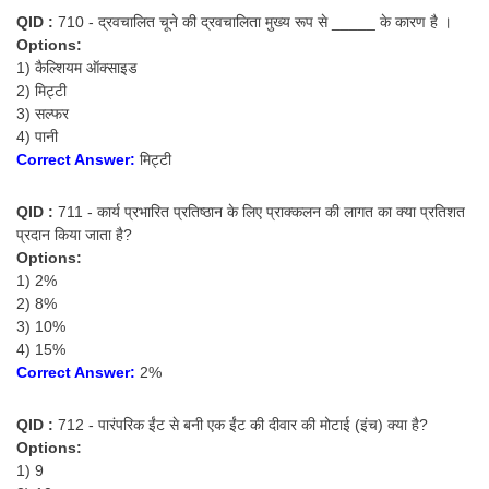
QID :
710 - द्रवचालित चूने की द्रवचालिता मुख्य रूप से _____ के कारण है ।
Options:
1) कैल्शियम ऑक्साइड
2) मिट्टी
3) सल्फर
4) पानी
Correct Answer:
मिट्टी
QID :
711 - कार्य प्रभारित प्रतिष्ठान के लिए प्राक्कलन की लागत का क्या प्रतिशत
प्रदान किया जाता है?
Options:
1) 2%
2) 8%
3) 10%
4) 15%
Correct Answer:
2%
QID :
712 - पारंपरिक ईंट से बनी एक ईंट की दीवार की मोटाई (इंच) क्या है?
Options:
1) 9