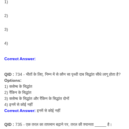
1)
2)
3)
4)
Correct Answer:
QID :
734 - भीतों के लिए, निम्न में से कौन सा पृथ्वी दाब सिद्धांत सीधे लागू होता है?
Options:
1) क्लोम्ब के सिद्धांत
2) रैंकिन के सिद्धांत
3) क्लोम्ब के सिद्धांत और रैंकिन के सिद्धांत दोनों
4) इनमें से कोई नहीं
Correct Answer:
इनमें से कोई नहीं
QID :
735 - एक तरल का तापमान बढ़ाने पर, तरल की श्यानता _____ है।