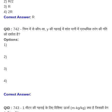
2) R/2
3) R
4) 2R
Correct Answer:
R
QID :
742 - निम्न में से कौन-सा, y की गहराई में शांत पानी में प्राथमिक तरंग की गति
को दर्शाता है?
Options:
1)
2)
3)
4)
Correct Answer:
QID :
743 - 1 मीटर की गहराई के लिए विशिष्ट ऊर्जा (m-kg/kg) क्या है जिसकी वेग