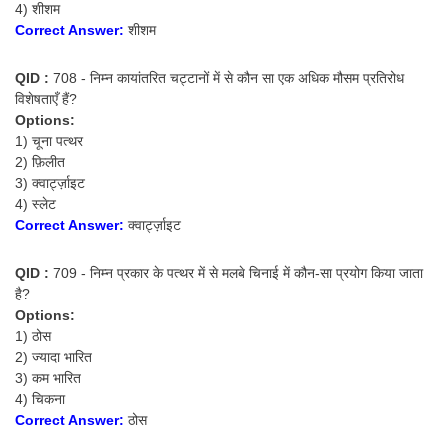
4) शीशम
Correct Answer:
शीशम
QID :
708 - निम्न कायांतरित चट्टानों में से कौन सा एक अधिक मौसम प्रतिरोध
विशेषताएँ हैं?
Options:
1) चूना पत्थर
2) फ़िलीत
3) क्वार्ट्ज़ाइट
4) स्लेट
Correct Answer:
क्वार्ट्ज़ाइट
QID :
709 - निम्न प्रकार के पत्थर में से मलबे चिनाई में कौन-सा प्रयोग किया जाता
है?
Options:
1) ठोस
2) ज्यादा भारित
3) कम भारित
4) चिकना
Correct Answer:
ठोस