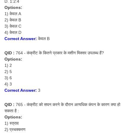
D. 1:2:4
Options:
1) केवल A
2) केवल B
3) केवल C
4) केवल D
Correct Answer:
केवल B
QID :
764 - कंक्रीट के कितने प्रकार के मशीन मिक्सर उपलब्ध हैं?
Options:
1) 2
2) 5
3) 6
4) 3
Correct Answer:
3
QID :
765 - कंक्रीट को सघन करने के दौरान अत्यधिक कंपन के कारण क्या हो
सकता है :
Options:
1) स्त्राव
2) प्रथक्करण