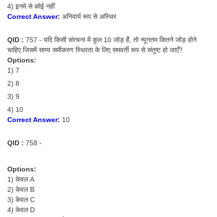
4) इनमे से कोई नहीं
Correct Answer:
अनिवार्य रूप से अस्थिर
QID :
757 - यदि किसी संरचना में कुल 10 जोड़ हैं, तो न्यूनतम कितने जोड़ होने
चाहिए जिसमें साम्य समीकरण स्थिरता के लिए समवर्ती रूप से संतुष्ट हो जाएँ?
Options:
1) 7
2) 8
3) 9
4) 10
Correct Answer:
10
QID :
758 -
Options:
1) केवल A
2) केवल B
3) केवल C
4) केवल D