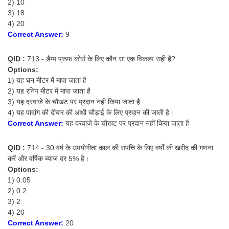
2) 10
3) 18
4) 20
Correct Answer:
9
QID :
713 - डैम्प प्रूफ कोर्स के लिए कौन सा एक विकल्प सही है?
Options:
1) यह घन मीटर में मापा जाता है
2) यह रनिंग मीटर में मापा जाता है
3) यह दरवाजे के चौखट पर प्रदान नहीं किया जाता है
4) यह पादांग की दीवार की आधी चौड़ाई के लिए प्रदान की जाती है।
Correct Answer:
यह दरवाजे के चौखट पर प्रदान नहीं किया जाता है
QID :
714 - 30 वर्ष के उपयोगीता काल की संपत्ति के लिए वर्षों की खरीद की गणना
करें और वर्षिक ब्याज दर 5% है।
Options:
1) 0.05
2) 0.2
3) 2
4) 20
Correct Answer:
20