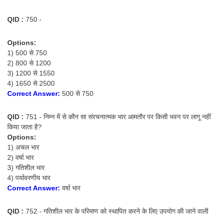
QID :
750 -
Options:
1) 500 से 750
2) 800 से 1200
3) 1200 से 1550
4) 1650 से 2500
Correct Answer:
500 से 750
QID :
751 - निम्न में से कौन सा संरचनात्मक भार आमतौर पर किसी भवन पर लागू नहीं
किया जाता है?
Options:
1) अचल भार
2) वर्षा भार
3) गतिशील भार
4) पर्यावरणीय भार
Correct Answer:
वर्षा भार
QID :
752 - गतिशील भार के परिमाण को स्थापित करने के लिए उपयोग की जाने वाली