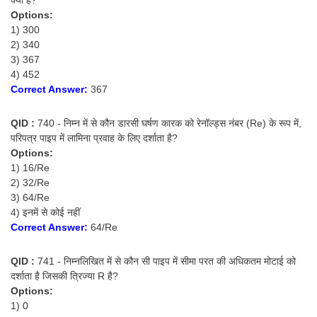
Options:
1) 300
2) 340
3) 367
4) 452
Correct Answer:
367
QID :
740 - निम्न में से कौन डारसी घर्षण कारक को रेनॉल्ड्स नंबर (Re) के रूप में,
परिपत्र पाइप में लामिना प्रवाह के लिए दर्शाता है?
Options:
1) 16/Re
2) 32/Re
3) 64/Re
4) इनमें से कोई नहीं
Correct Answer:
64/Re
QID :
741 - निम्नलिखित में से कौन सी पाइप में सीमा परत की अधिकतम मोटाई को
दर्शाता है जिसकी त्रिज्या R है?
Options:
1) 0