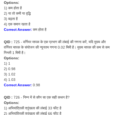
Options:
1) कम होता है
2) या तो कमी या वृद्धि
3) बढ़ता है
4) एक समान रहता है
Correct Answer:
कम होता है
QID :
725 - वर्नियर मापक के एक प्रभाग की लंबाई की गणना करें, यदि मुख्य और
वर्नियर मापक के संयोजन की न्यूनतम गणना 0.02 मिमी है। मुख्य मापक की कम से कम
गिनती 1 मिमी है।
Options:
1) 1
2) 0.98
3) 1.02
4) 1.03
Correct Answer:
0.98
QID :
726 - निम्न में से कौन सा एक सही कथन है?
Options:
1) अभियांत्रिकी श्रृंखला की लंबाई 33 फीट है
2) अभियांत्रिकी श्रृंखला की लंबाई 66 फीट है