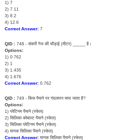
1) 7
2) 7.11
3) 8.2
4) 12.6
Correct Answer:
7
QID :
748 - संकरी गेज की चौड़ाई (मीटर) _____ है।
Options:
1) 0.762
2) 1
3) 1.435
4) 1.676
Correct Answer:
0.762
QID :
749 - किस पैमाने पर गंदलापन मापा जाता है?
Options:
1) प्लेटिनम पैमाने (स्केल)
2) सिलिका कोबाल्ट पैमाने (स्केल)
3) सिलिका प्लेटिनम पैमाने (स्केल)
4) मानक सिलिका पैमाने (स्केल)
Correct Answer:
मानक सिलिका पैमाने (स्केल)