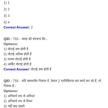
1) 1
2) 2
3) 3
4) 4
Correct Answer:
2
QID :
755 - सतह की संरचना कि:-
Options:
1) मोटाई कम होती है
2) मोटाई अधिक होती है
3) मध्यम मोटाई होती है
4) आर्बिट मोटाई होती है
Correct Answer:
मोटाई कम होती है
QID :
756 - यदि समतलीय निकाय में, केवल 2 प्रतिक्रिया बल कार्य कर रहे हैं, तो
निकाय है:-
Options:
1) अनिवार्य रूप से अस्थिर
2) अनिवार्य रूप से स्थिर
3) नहीं कह सकते