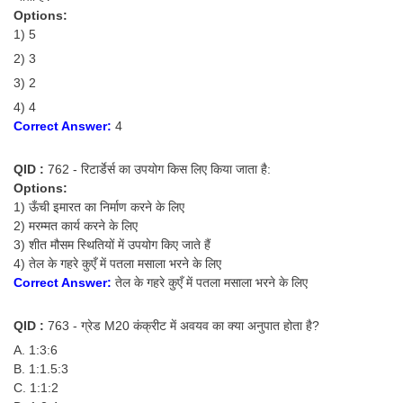
Options:
1) 5
2) 3
3) 2
4) 4
Correct Answer:
4
QID :
762 - रिटार्डेर्स का उपयोग किस लिए किया जाता है:
Options:
1) ऊँची इमारत का निर्माण करने के लिए
2) मरम्मत कार्य करने के लिए
3) शीत मौसम स्थितियों में उपयोग किए जाते हैं
4) तेल के गहरे कुएँ में पतला मसाला भरने के लिए
Correct Answer:
तेल के गहरे कुएँ में पतला मसाला भरने के लिए
QID :
763 - ग्रेड M20 कंक्रीट में अवयव का क्या अनुपात होता है?
A. 1:3:6
B. 1:1.5:3
C. 1:1:2