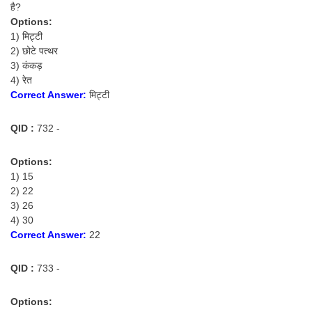
है?
Options:
1) मिट्टी
2) छोटे पत्थर
3) कंकड़
4) रेत
Correct Answer:
मिट्टी
QID :
732 -
Options:
1) 15
2) 22
3) 26
4) 30
Correct Answer:
22
QID :
733 -
Options: