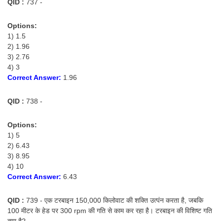
QID :
737 -
Options:
1) 1.5
2) 1.96
3) 2.76
4) 3
Correct Answer:
1.96
QID :
738 -
Options:
1) 5
2) 6.43
3) 8.95
4) 10
Correct Answer:
6.43
QID :
739 - एक टरबाइन 150,000 किलोवाट की शक्ति उत्पंन करता है, जबकि
100 मीटर के हेड पर 300 rpm की गति से काम कर रहा है। टरबाइन की विशिष्ट गति
क्या है?