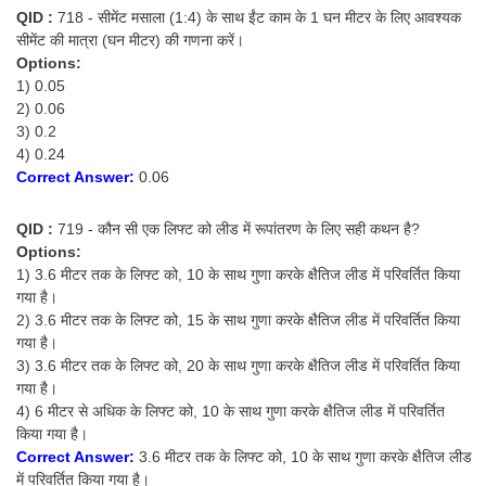
QID :
718 - सीमेंट मसाला (1:4) के साथ ईंट काम के 1 घन मीटर के लिए आवश्यक
सीमेंट की मात्रा (घन मीटर) की गणना करें।
Options:
1) 0.05
2) 0.06
3) 0.2
4) 0.24
Correct Answer:
0.06
QID :
719 - कौन सी एक लिफ्ट को लीड में रूपांतरण के लिए सही कथन है?
Options:
1) 3.6 मीटर तक के लिफ्ट को, 10 के साथ गुणा करके क्षैतिज लीड में परिवर्तित किया
गया है।
2) 3.6 मीटर तक के लिफ्ट को, 15 के साथ गुणा करके क्षैतिज लीड में परिवर्तित किया
गया है।
3) 3.6 मीटर तक के लिफ्ट को, 20 के साथ गुणा करके क्षैतिज लीड में परिवर्तित किया
गया है।
4) 6 मीटर से अधिक के लिफ्ट को, 10 के साथ गुणा करके क्षैतिज लीड में परिवर्तित
किया गया है।
Correct Answer:
3.6 मीटर तक के लिफ्ट को, 10 के साथ गुणा करके क्षैतिज लीड
में परिवर्तित किया गया है।