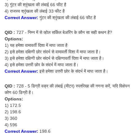
3) गुंटर की श्रृंखला की लंबाई 66 फीट है
4) राजस्व श्रृंखला की लंबाई 33 फीट है
Correct Answer:
गुंटर की श्रृंखला की लंबाई 66 फीट है
QID :
727 - निम्न में से व्होल सर्किल बेअरिंग के कौन सा सही कथन है?
Options:
1) यह हमेशा वामावर्ती दिशा में मापा जाता है
2) इसे हमेशा दक्षिणी छोर संदर्भ से वामावर्ती दिशा में मापा जाता है।
3) इसे हमेशा दक्षिणी छोर संदर्भ से दक्षिणावर्ती दिशा में मापा जाता है।
4) इसे हमेशा उत्तरी छोर के संदर्भ में मापा जाता है।
Correct Answer:
इसे हमेशा उत्तरी छोर के संदर्भ में मापा जाता है।
QID :
728 - 5 डिग्री वक्र की लंबाई (मीटर) स्पर्शरेखा की गणना करें, यदि विक्षेपन
कोण 60 डिग्री है।
Options:
1) 172.5
2) 198.6
3) 360
4) 596
Correct Answer:
198.6