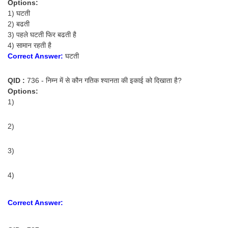
Options:
1) घटती
2) बढती
3) पहले घटती फिर बढती है
4) सामान रहती है
Correct Answer:
घटती
QID :
736 - निम्न में से कौन गतिक श्यानता की इकाई को दिखाता है?
Options:
1)
2)
3)
4)
Correct Answer: