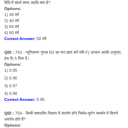
विधि में संदर्भ समय अवधि क्या है?
Options:
1) 30 वर्ष
2) 40 वर्ष
3) 50 वर्ष
4) 60 वर्ष
Correct Answer:
50 वर्ष
QID :
753 - न्यूनिकरण गुणक R2 का मान ज्ञात करें यदि F( उत्थान अवधि अनुपात,
इंच में) 5 दिया है।
Options:
1) 0.95
2) 0.96
3) 0.97
4) 0.98
Correct Answer:
0.95
QID :
754 - किसी समतलीय निकाय में उपयोग होने निर्बाध-घूर्णन समर्थन में कितने
अवरोध होते हैं?
Options: