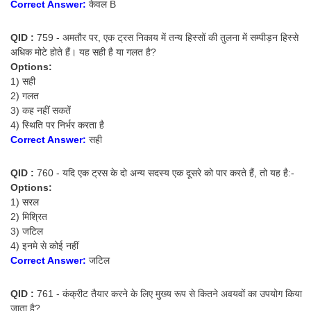
Correct Answer:
केवल B
QID :
759 - अमतौर पर, एक ट्रस निकाय में तन्य हिस्सों की तुलना में सम्पीड़न हिस्से
अधिक मोटे होते हैं। यह सही है या गलत है?
Options:
1) सही
2) गलत
3) कह नहीं सकतें
4) स्थिति पर निर्भर करता है
Correct Answer:
सही
QID :
760 - यदि एक ट्रस के दो अन्य सदस्य एक दूसरे को पार करते हैं, तो यह है:-
Options:
1) सरल
2) मिश्रित
3) जटिल
4) इनमे से कोई नहीं
Correct Answer:
जटिल
QID :
761 - कंक्रीट तैयार करने के लिए मुख्य रूप से कितने अवयवों का उपयोग किया
जाता है?