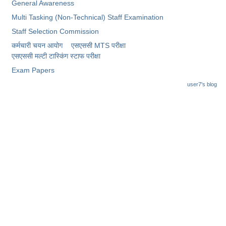
General Awareness
Multi Tasking (Non-Technical) Staff Examination
Staff Selection Commission
कर्मचारी चयन आयोग
एसएससी MTS परीक्षा
एसएससी ​मल्टी टास्किंग स्टाफ परीक्षा
Exam Papers
user7's blog