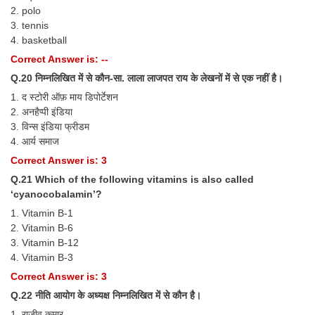
2. polo
3. tennis
4. basketball
Correct Answer is: --
Q.20 निम्नलिखित में से कौन-सा. लाला लाजपत राय के लेखनों में से एक नहीं है।
1. द स्टोरी ऑफ़ माय डिपोर्टेशन
2. अनहैप्पी इंडिया
3. विन्स इंडिया फ्रीडम
4. आर्य समाज
Correct Answer is: 3
Q.21 Which of the following vitamins is also called
‘cyanocobalamin’?
1. Vitamin B-1
2. Vitamin B-6
3. Vitamin B-12
4. Vitamin B-3
Correct Answer is: 3
Q.22 नीति आयोग के अध्यक्ष निम्नलिखित में से कौन है।
1. राजीव कुमार