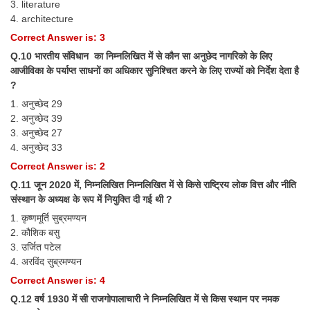
3. literature
4. architecture
Correct Answer is: 3
Q.10 भारतीय संविधान का निम्नलिखित में से कौन सा अनुछेद नागरिको के लिए
आजीविका के पर्याप्त साधनों का अधिकार सुनिश्चित करने के लिए राज्यों को निर्देश देता है
?
1. अनुच्छेद 29
2. अनुच्छेद 39
3. अनुच्छेद 27
4. अनुच्छेद 33
Correct Answer is: 2
Q.11 जून 2020 में, निम्नलिखित निम्नलिखित में से किसे राष्ट्रिय लोक वित्त और नीति
संस्थान के अध्यक्ष के रूप में नियुक्ति दी गई थी ?
1. कृष्णमूर्ति सुब्रमण्यन
2. कौशिक बसु
3. उर्जित पटेल
4. अरविंद सुब्रमण्यन
Correct Answer is: 4
Q.12 वर्ष 1930 में सी राजगोपालाचारी ने निम्नलिखित में से किस स्थान पर नमक