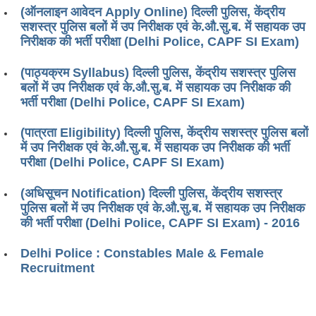
(ऑनलाइन आवेदन Apply Online) दिल्ली पुलिस, केंद्रीय
Tier-1 Syllabus
सशस्त्र पुलिस बलों में उप निरीक्षक एवं के.औ.सु.ब. में सहायक उप
Tier-1 Answer Keys
निरीक्षक की भर्ती परीक्षा (Delhi Police, CAPF SI Exam)
(पाठ्यक्रम Syllabus) दिल्ली पुलिस, केंद्रीय सशस्त्र पुलिस
SSC CGL TIER-2
बलों में उप निरीक्षक एवं के.औ.सु.ब. में सहायक उप निरीक्षक की
TIER-2 Papers
भर्ती परीक्षा (Delhi Police, CAPF SI Exam)
TIER-2 Syllabus
(पात्रता Eligibility) दिल्ली पुलिस, केंद्रीय सशस्त्र पुलिस बलों
में उप निरीक्षक एवं के.औ.सु.ब. में सहायक उप निरीक्षक की भर्ती
परीक्षा (Delhi Police, CAPF SI Exam)
SSC CGL PAPERS
(अधिसूचन Notification) दिल्ली पुलिस, केंद्रीय सशस्त्र
Study Kit for CGL Tier-1
पुलिस बलों में उप निरीक्षक एवं के.औ.सु.ब. में सहायक उप निरीक्षक
की भर्ती परीक्षा (Delhi Police, CAPF SI Exam) - 2016
CGL Trend Analysis
Delhi Police : Constables Male & Female
CGL Exam Downloads
Recruitment
SSC CGL FREE EBOOK
SSC CGL Results