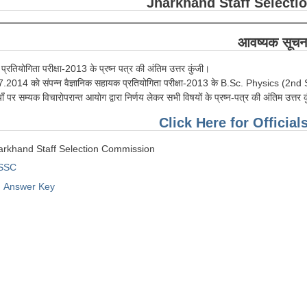
Jharkhand Staff Select
आवष्यक सूचन
प्रतियोगिता परीक्षा-2013 के प्रष्न पत्र की अंतिम उत्तर कुंजी।
2014 काे संपन्न वैज्ञानिक सहायक प्रतियोगिता परीक्षा-2013 के B.Sc. Physics (2nd Sitting
ियाँ पर सम्यक विचाराेपरान्त आयाेग द्वारा निर्णय लेकर सभी विषयों के प्रष्न-पत्र की अंतिम उत
Click Here for Officia
arkhand Staff Selection Commission
 SSC
Answer Key