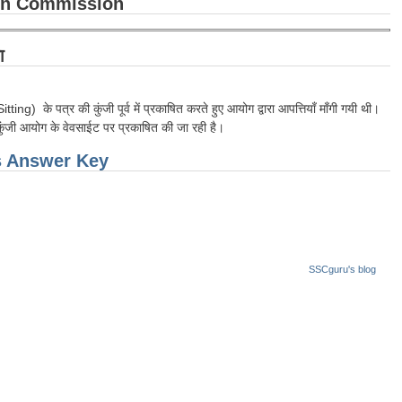
ion Commission
ा
) के पत्र की कुंजी पूर्व में प्रकाषित करते हुए आयोग द्वारा आपत्तियाँ माँगी गयी थी।
्तर कुंजी आयोग के वेवसाईट पर प्रकाषित की जा रही है।
ls Answer Key
SSCguru's blog