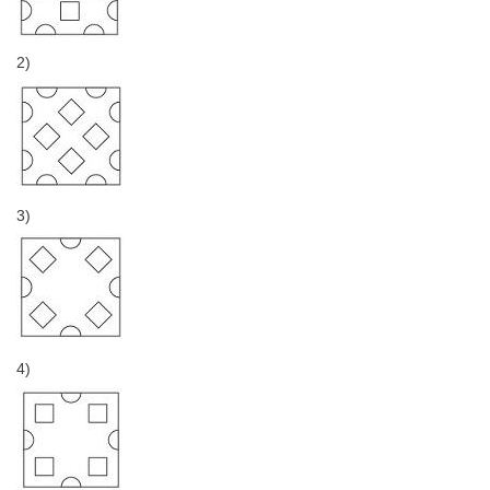
2)
3)
4)