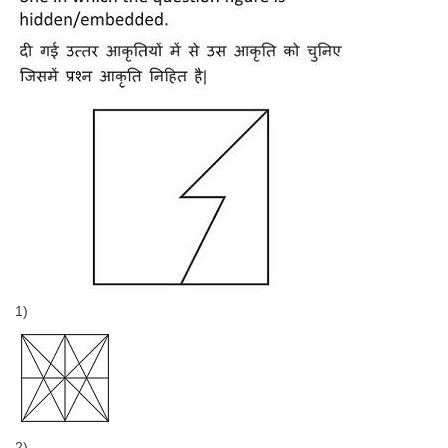
1)
2)