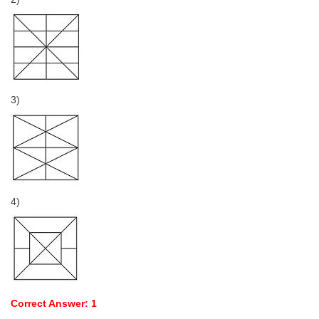
3)
4)
Correct Answer: 1