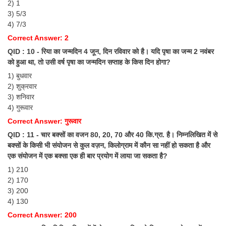
2) 1
3) 5/3
4) 7/3
Correct Answer: 2
QID : 10 - रिया का जन्मदिन 4 जून, दिन रविवार को है। यदि पृषा का जन्म 2 नवंबर
को हुआ था, तो उसी वर्ष पृषा का जन्मदिन सप्ताह के किस दिन होगा?
1) बुधवार
2) शुक्रवार
3) शनिवार
4) गुरूवार
Correct Answer: गुरूवार
QID : 11 - चार बक्सों का वजन 80, 20, 70 और 40 कि.ग्रा. है। निम्नलिखित में से
बक्सों के किसी भी संयोजन से कुल वज़न, किलोग्राम में कौन सा नहीं हो सकता है और
एक संयोजन में एक बक्सा एक ही बार प्रयोग में लाया जा सकता है?
1) 210
2) 170
3) 200
4) 130
Correct Answer: 200