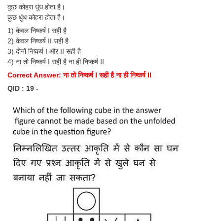
कुछ कोहरा धुंध होता है।
कुछ धुंध कोहरा होता है।
1) केवल निष्कर्ष I सही है
2) केवल निष्कर्ष II सही है
3) दोनों निष्कर्ष I और II सही है
4) ना तो निष्कर्ष I सही है ना ही निष्कर्ष II
Correct Answer: ना तो निष्कर्ष I सही है ना ही निष्कर्ष II
QID : 19 -