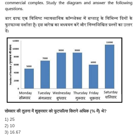
सोमवार की तुलना में शुक्रवार को फूटफॉल्स कितने अधिक (% में) थे?
1) 25
2) 10
3) 16.67