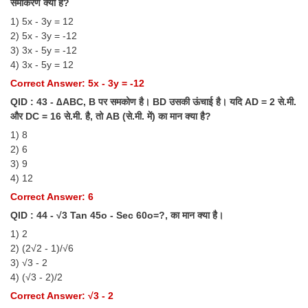
समीकरण क्या है?
1) 5x - 3y = 12
2) 5x - 3y = -12
3) 3x - 5y = -12
4) 3x - 5y = 12
Correct Answer: 5x - 3y = -12
QID : 43 - ∆ABC, B पर समकोण है। BD उसकी ऊंचाई है। यदि AD = 2 से.मी.
और DC = 16 से.मी. है, तो AB (से.मी. में) का मान क्या है?
1) 8
2) 6
3) 9
4) 12
Correct Answer: 6
QID : 44 - √3 Tan 45o - Sec 60o=?, का मान क्या है।
1) 2
2) (2√2 - 1)/√6
3) √3 - 2
4) (√3 - 2)/2
Correct Answer: √3 - 2