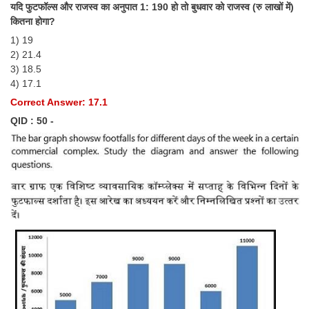
यदि फुटफॉल्स और राजस्व का अनुपात 1: 190 हो तो बुधवार को राजस्व (रु लाखों में)
कितना होगा?
1) 19
2) 21.4
3) 18.5
4) 17.1
Correct Answer: 17.1
QID : 50 -