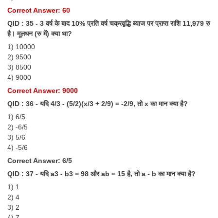
Correct Answer: 60
QID : 35 - 3 वर्ष के बाद 10% प्रति वर्ष चक्रवृद्धि ब्याज पर प्राप्त राशि 11,979 रु
है। मूलधन (रु में) क्या था?
1) 10000
2) 9500
3) 8500
4) 9000
Correct Answer: 9000
QID : 36 - यदि 4/3 - (5/2)(x/3 + 2/9) = -2/9, तो x का मान क्या है?
1) 6/5
2) -6/5
3) 5/6
4) -5/6
Correct Answer: 6/5
QID : 37 - यदि a3 - b3 = 98 और ab = 15 है, तो a - b का मान क्या है?
1) 1
2) 4
3) 2
4) 7