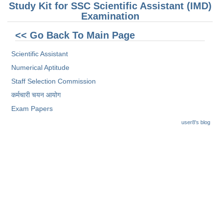
Study Kit for SSC Scientific Assistant (IMD)
Examination
<< Go Back To Main Page
Scientific Assistant
Numerical Aptitude
Staff Selection Commission
कर्मचारी चयन आयोग
Exam Papers
user8's blog