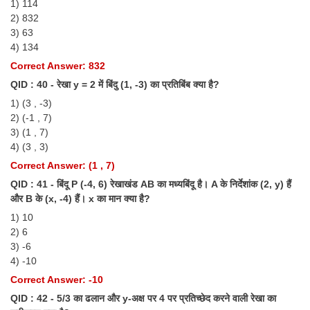
1) 114
2) 832
3) 63
4) 134
Correct Answer: 832
QID : 40 - रेखा y = 2 में बिंदु (1, -3) का प्रतिबिंब क्या है?
1) (3 , -3)
2) (-1 , 7)
3) (1 , 7)
4) (3 , 3)
Correct Answer: (1 , 7)
QID : 41 - बिंदू P (-4, 6) रेखाखंड AB का मध्यबिंदू है। A के निर्देशांक (2, y) हैं
और B के (x, -4) हैं। x का मान क्या है?
1) 10
2) 6
3) -6
4) -10
Correct Answer: -10
QID : 42 - 5/3 का ढलान और y-अक्ष पर 4 पर प्रतिच्छेद करने वाली रेखा का