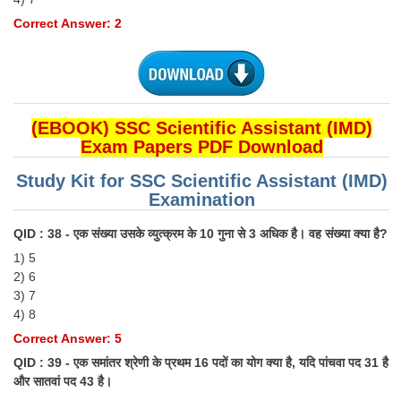
Correct Answer: 2
(EBOOK) SSC Scientific Assistant (IMD)
Exam Papers PDF Download
Study Kit for SSC Scientific Assistant (IMD)
Examination
QID : 38 - एक संख्या उसके व्युत्क्रम के 10 गुना से 3 अधिक है। वह संख्या क्या है?
1) 5
2) 6
3) 7
4) 8
Correct Answer: 5
QID : 39 - एक समांतर श्रेणी के प्रथम 16 पदों का योग क्या है, यदि पांचवा पद 31 है
और सातवां पद 43 है।