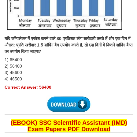
यदि कॉम्पलेक्स में प्रवेश करने वाले 80 प्रतिशत लोग खरीदारी करते हैं और एक दिन में
औसत: प्रति खरीदार 1.5 शॉपिंग बैग उपयोग करते हैं, तो छह दिनों में कितने शॉपिंग बैग्स
का उपयोग किया जाएगा?
1) 65400
2) 56400
3) 45600
4) 46500
Correct Answer: 56400
(EBOOK) SSC Scientific Assistant (IMD)
Exam Papers PDF Download