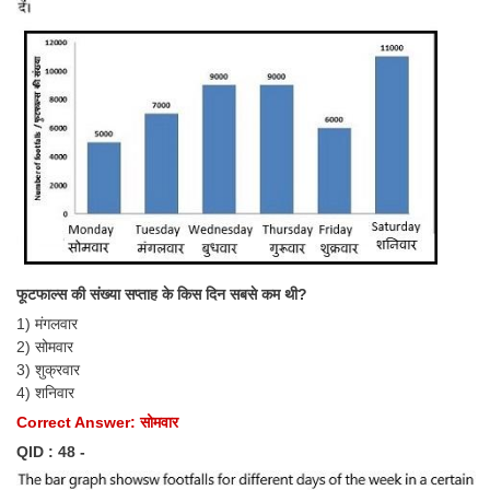
फूटफाल्स की संख्या सप्ताह के किस दिन सबसे कम थी?
1) मंगलवार
2) सोमवार
3) शुक्रवार
4) शनिवार
Correct Answer: सोमवार
QID : 48 -