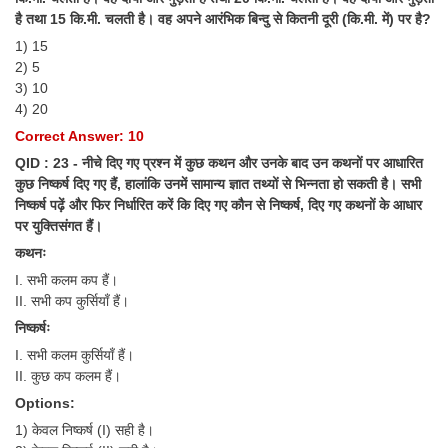
है तथा 15 कि.मी. चलती है। वह अपने आरंभिक बिन्दु से कितनी दूरी (कि.मी. में) पर है?
1) 15
2) 5
3) 10
4) 20
Correct Answer: 10
QID : 23 - नीचे दिए गए प्रश्न में कुछ कथन और उनके बाद उन कथनों पर आधारित
कुछ निष्कर्ष दिए गए हैं, हालांकि उनमें सामान्य ज्ञात तथ्यों से भिन्नता हो सकती है। सभी
निष्कर्ष पढ़ें और फिर निर्धारित करें कि दिए गए कौन से निष्कर्ष, दिए गए कथनों के आधार
पर युक्तिसंगत हैं।
कथनः
I. सभी कलम कप हैं।
II. सभी कप कुर्सियाँ हैं।
निष्कर्षः
I. सभी कलम कुर्सियाँ हैं।
II. कुछ कप कलम हैं।
Options:
1) केवल निष्कर्ष (I) सही है।