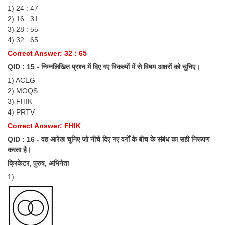
1) 24 : 47
2) 16 : 31
3) 28 : 55
4) 32 : 65
Correct Answer: 32 : 65
QID : 15 - निम्नलिखित प्रश्न में दिए गए विकल्पों में से विषम अक्षरों को चुनिए।
1) ACEG
2) MOQS
3) FHIK
4) PRTV
Correct Answer: FHIK
QID : 16 - वह आरेख चुनिए जो नीचे दिए गए वर्गों के बीच के संबंध का सही निरूपण
करता है।
क्रिकेटर, पुरुष, अभिनेता
1)