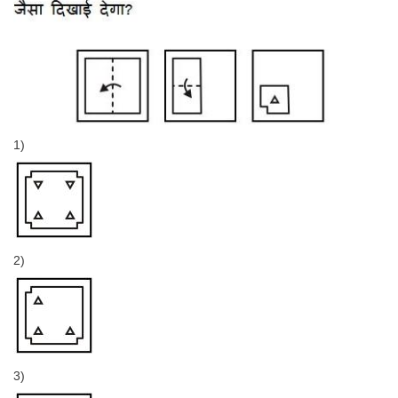
1)
2)
3)