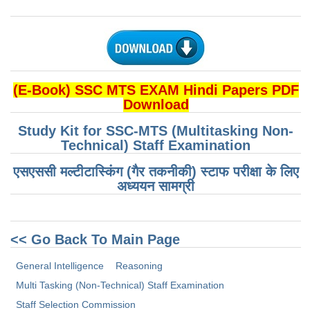
(E-Book) SSC MTS EXAM Hindi Papers PDF
Download
Study Kit for SSC-MTS (Multitasking Non-
Technical) Staff Examination
एसएससी मल्टीटास्किंग (गैर तकनीकी) स्टाफ परीक्षा के लिए
अध्ययन सामग्री
<< Go Back To Main Page
General Intelligence
Reasoning
Multi Tasking (Non-Technical) Staff Examination
Staff Selection Commission