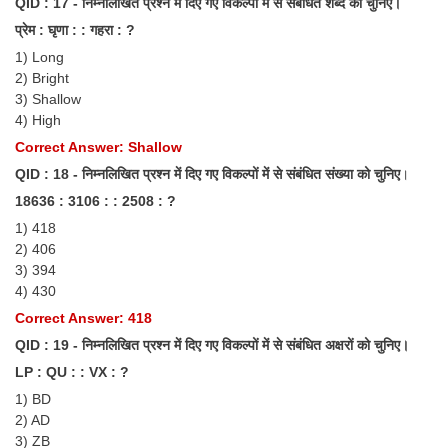
QID : 17 - निम्नलिखित प्रश्न में दिए गए विकल्पों में से संबंधित शब्द को चुनिए।
प्रेम : घृणा : : गहरा : ?
1) Long
2) Bright
3) Shallow
4) High
Correct Answer: Shallow
QID : 18 - निम्नलिखित प्रश्न में दिए गए विकल्पों में से संबंधित संख्या को चुनिए
।
18636 : 3106 : : 2508 : ?
1) 418
2) 406
3) 394
4) 430
Correct Answer: 418
QID : 19 - निम्नलिखित प्रश्न में दिए गए विकल्पों में से संबंधित अक्षरों को चुनिए।
LP : QU : : VX : ?
1) BD
2) AD
3) ZB