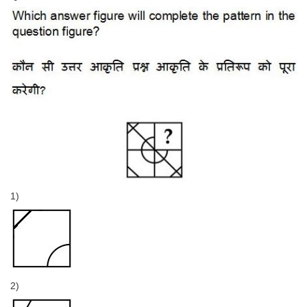
1)
2)