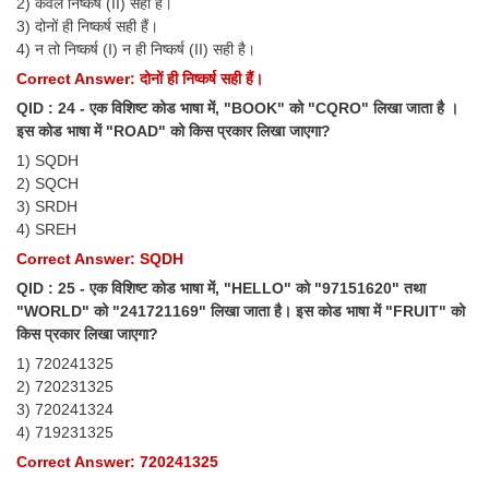
2) केवल निष्कर्ष (II) सही है।
3) दोनों ही निष्कर्ष सही हैं।
4) न तो निष्कर्ष (I) न ही निष्कर्ष (II) सही है।
Correct Answer: दोनों ही निष्कर्ष सही हैं।
QID : 24 - एक विशिष्ट कोड भाषा में, "BOOK" को "CQRO" लिखा जाता है ।
इस कोड भाषा में "ROAD" को किस प्रकार लिखा जाएगा?
1) SQDH
2) SQCH
3) SRDH
4) SREH
Correct Answer: SQDH
QID : 25 - एक विशिष्ट कोड भाषा में, "HELLO" को "97151620" तथा
"WORLD" को "241721169" लिखा जाता है। इस कोड भाषा में "FRUIT" को
किस प्रकार लिखा जाएगा?
1) 720241325
2) 720231325
3) 720241324
4) 719231325
Correct Answer: 720241325