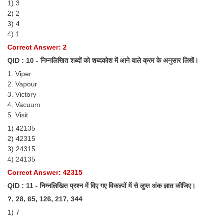
1) 3
2) 2
3) 4
4) 1
Correct Answer: 2
QID : 10 - निम्नलिखित शब्दों को शब्दकोश में आने वाले क्रम के अनुसार लिखें।
1. Viper
2. Vapour
3. Victory
4. Vacuum
5. Visit
1) 42135
2) 42315
3) 24315
4) 24135
Correct Answer: 42315
QID : 11 - निम्नलिखित प्रश्न में दिए गए विकल्पों में से लुप्त अंक ज्ञात कीजिए।
?, 28, 65, 126, 217, 344
1) 7