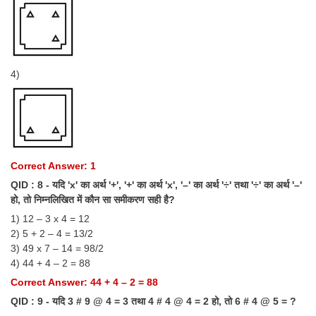
4)
Correct Answer: 1
QID : 8 - यदि 'x' का अर्थ '+', '+' का अर्थ 'x', '–' का अर्थ '÷' तथा '÷' का अर्थ '–'
हो, तो निम्नलिखित में कौन सा समीकरण सही है?
1) 12 – 3 x 4 = 12
2) 5 + 2 – 4 = 13/2
3) 49 x 7 – 14 = 98/2
4) 44 + 4 – 2 = 88
Correct Answer: 44 + 4 – 2 = 88
QID : 9 - यदि 3 # 9 @ 4 = 3 तथा 4 # 4 @ 4 = 2 हो, तो 6 # 4 @ 5 = ?