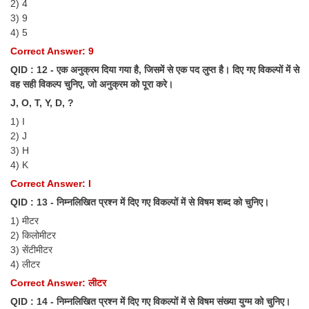
2) 4
3) 9
4) 5
Correct Answer: 9
QID : 12 - एक अनुक्रम दिया गया है, जिसमें से एक पद लुप्त है। दिए गए विकल्पों में से
वह सही विकल्प चुनिए, जो अनुक्रम को पूरा करे।
J, O, T, Y, D, ?
1) I
2) J
3) H
4) K
Correct Answer: I
QID : 13 - निम्नलिखित प्रश्न में दिए गए विकल्पों में से विषम शब्द को चुनिए।
1) मीटर
2) किलोमीटर
3) सेंटीमीटर
4) लीटर
Correct Answer: लीटर
QID : 14 - निम्नलिखित प्रश्न में दिए गए विकल्पों में से विषम संख्या युग्म को चुनिए।