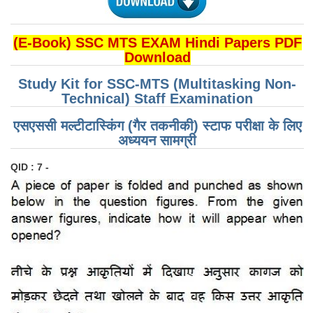
(E-Book) SSC MTS EXAM Hindi Papers PDF
Download
Study Kit for SSC-MTS (Multitasking Non-
Technical) Staff Examination
एसएससी मल्टीटास्किंग (गैर तकनीकी) स्टाफ परीक्षा के लिए
अध्ययन सामग्री
QID : 7 -