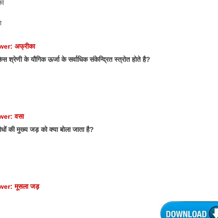
का
ा
er: अफ्रीका
श्रेणी के यौगिक ऊर्जा के सर्वाधिक संकेन्द्रित स्त्रोत होते है?
wer: वसा
ों की मुख्य जड़ को क्या बोला जाता है?
er: मूसला जड़