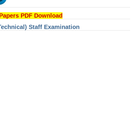
 Papers PDF Download
Technical) Staff Examination