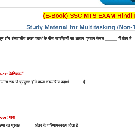
(E-Book) SSC MTS EXAM Hindi
Study Material for Multitasking (Non-
न और अंतरालीय तरल पदार्थ के बीच सामग्रियों का आदान-प्रदान केवल _____ में होता है।
er: केशिकाओं
ान्य रूप से प्रयुक्त होने वाला तापमापीय पदार्थ _____ है।
er: पारा
्मा का प्रवाह _____ अंतर के परिणामस्वरूप होता है।