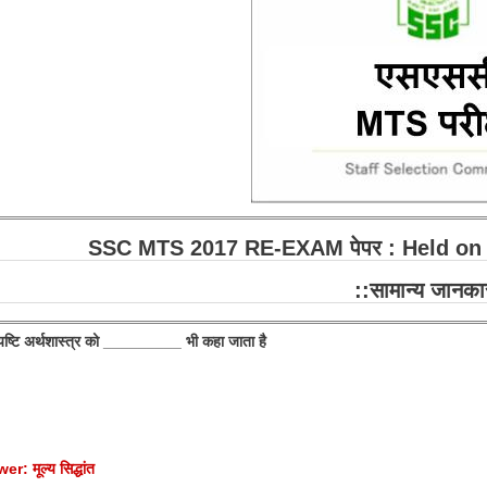
SSC MTS 2017 RE-EXAM पेपर : Held on
::सामान्य जानका
यष्टि अर्थशास्त्र को _________ भी कहा जाता है
: मूल्य सिद्धांत