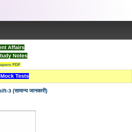
nt Affairs
tudy Notes
apers PDF
Mock Tests
3 (सामान्य जानकारी)