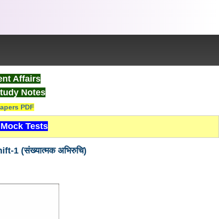
nt Affairs
tudy Notes
apers PDF
Mock Tests
 (संख्यात्मक अभिरुचि)