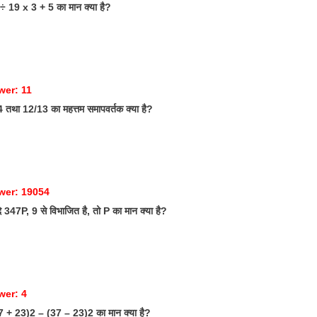
 19 x 3 + 5 का मान क्या है?
wer: 11
 तथा 12/13 का महत्तम समापवर्तक क्या है?
wer: 19054
347P, 9 से विभाजित है, तो P का मान क्या है?
wer: 4
 + 23)2 – (37 – 23)2 का मान क्या है?