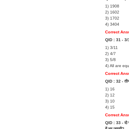
1) 1908
2) 1602
3) 1702
4) 3404
Correct Ans
QID : 31 - 3/11
1) 3/11
2) 4/7
3) 5/8
4) All are eq
Correct Ans
QID : 32 - तीन 
1) 16
2) 12
3) 10
4) 15
Correct Ans
QID : 33 - दो प
में भर जाएगी?