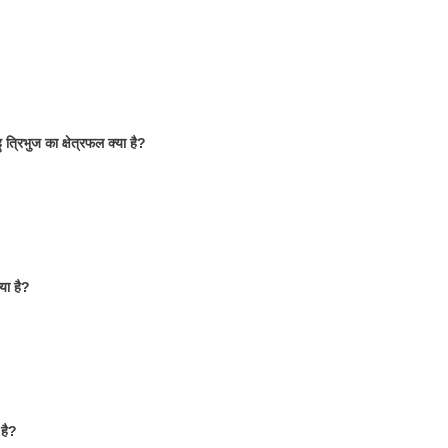
 त्रिभुज का क्षेत्रफल क्या है?
या है?
 है?