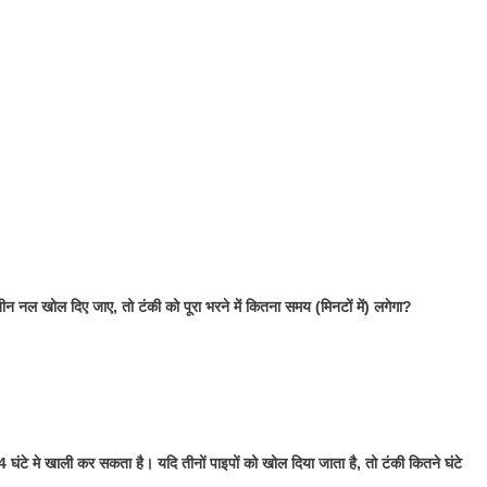
नल खोल दिए जाए, तो टंकी को पूरा भरने में कितना समय (मिनटों में) लगेगा?
घंटे मे खाली कर सकता है। यदि तीनों पाइपों को खोल दिया जाता है, तो टंकी कितने घंटे