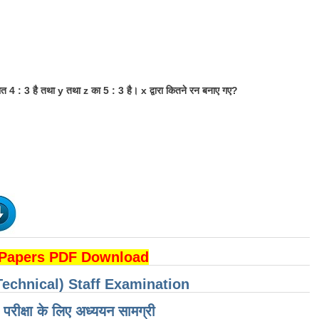
पात 4 : 3 है तथा y तथा z का 5 : 3 है। x द्वारा कितने रन बनाए गए?
 Papers PDF Download
Technical) Staff Examination
परीक्षा के लिए अध्ययन सामग्री