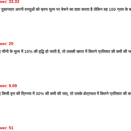
wer: 33.33
ुकानदार अपनी वस्तुओं को क्रय मूल्य पर बेचने का दावा करता है लेकिन वह 100 ग्राम के 
wer: 25
चीनी के मूल्य में 10% की वृद्धि हो जाती है, तो उसकी खपत में कितने प्रतिशत की कमी की जा
wer: 9.09
किसी वृत्त की त्रिज्या में 30% की कमी की जाए, तो उसके क्षेत्रफल में कितने प्रतिशत की क
wer: 51