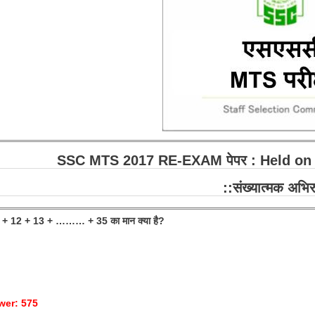
SSC MTS 2017 RE-EXAM पेपर : Held on
::संख्यात्मक अभिर
 + 12 + 13 + ……… + 35 का मान क्या है?
wer: 575