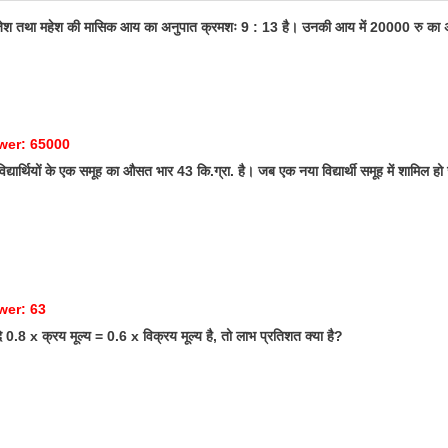
ेश तथा महेश की मासिक आय का अनुपात क्रमशः 9 : 13 है। उनकी आय में 20000 रु का अ
wer: 65000
्यार्थियों के एक समूह का औसत भार 43 कि.ग्रा. है। जब एक नया विद्यार्थी समूह में शामिल हो
wer: 63
0.8 x क्रय मूल्य = 0.6 x विक्रय मूल्य है, तो लाभ प्रतिशत क्या है?