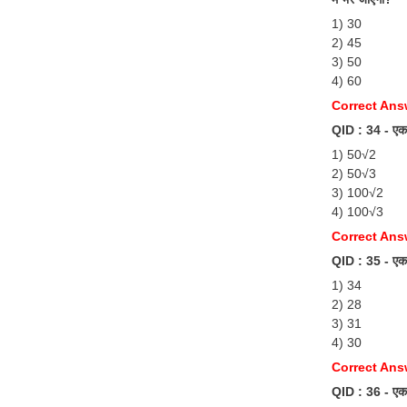
1) 30
2) 45
3) 50
4) 60
Correct Ans
QID : 34 - एक सम
1) 50√2
2) 50√3
3) 100√2
4) 100√3
Correct Ans
QID : 35 - एक व
1) 34
2) 28
3) 31
4) 30
Correct Ans
QID : 36 - एक व