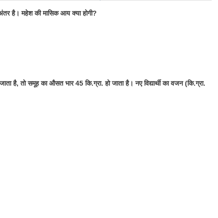
ंतर है। महेश की मासिक आय क्या होगी?
 जाता है, तो समूह का औसत भार 45 कि.ग्रा. हो जाता है। नए विद्यार्थी का वजन (कि.ग्रा.