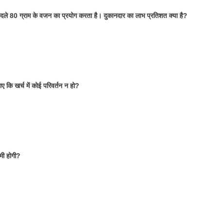
बदले 80 ग्राम के वजन का प्रयोग करता है। दुकानदार का लाभ प्रतिशत क्या है?
ए कि खर्च में कोई परिवर्तन न हो?
मी होगी?