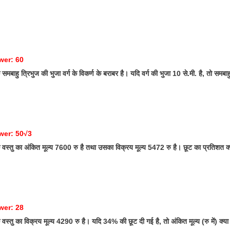
wer: 60
बाहु त्रिभुज की भुजा वर्ग के विकर्ण के बराबर है। यदि वर्ग की भुजा 10 से.मी. है, तो समबाहु
wer: 50√3
स्तु का अंकित मूल्य 7600 रु है तथा उसका विक्रय मूल्य 5472 रु है। छूट का प्रतिशत क्
wer: 28
स्तु का विक्रय मूल्य 4290 रु है। यदि 34% की छूट दी गई है, तो अंकित मूल्य (रु में) क्या