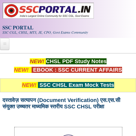
Skip to main content
SSC PORTAL
SSC CGL, CHSL, MTS, JE, CPO, Govt Exams Community
Home
NEW!
CHSL PDF Study Notes
NEW!
EBOOK : SSC CURRENT AFFAIRS
Whats New!
Exam Calendar
NEW!
SSC CHSL Exam Mock Tests
PDF NOTES
दस्तावेज़ सत्यापन (Document Verification) एस.एस.सी
संयुक्त उच्चतर माध्यमिक स्तरीय SSC CHSL परीक्षा
SSC CGL Tier-1 PDF NOTES
SSC CHSL PDF Notes