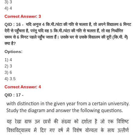
3) 3
4) 4
Correct Answer: 3
QID : 16 - यदि अनुज 4 कि.मी./घंटा की गति से चलता है, तो अपने विद्यालय 6 मिनट
देरी से पहुँचता है, परंतु यदि वह 5 कि.मी./घंटा की गति से चलता हैं, तो वह निर्धारित
समय से 6 मिनट पहले पहुँच जाता हैं। उसके घर से उसके विद्यालय की दूरी (कि.मी. में)
क्या है?
Options:
1) 4
2) 3
3) 6
4) 3.5
Correct Answer: 4
QID : 17 -