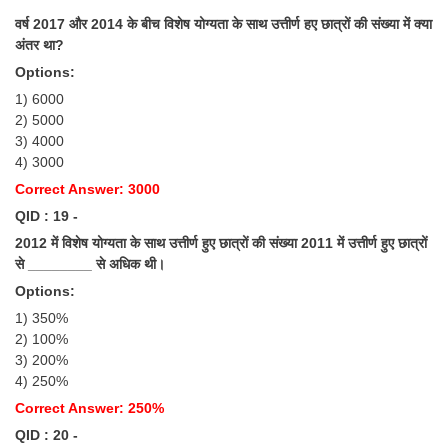
वर्ष 2017 और 2014 के बीच विशेष योग्यता के साथ उत्तीर्ण हए छात्रों की संख्या में क्या
अंतर था?
Options:
1) 6000
2) 5000
3) 4000
4) 3000
Correct Answer: 3000
QID : 19 -
2012 में विशेष योग्यता के साथ उत्तीर्ण हुए छात्रों की संख्या 2011 में उत्तीर्ण हुए छात्रों
से ________ से अधिक थी।
Options:
1) 350%
2) 100%
3) 200%
4) 250%
Correct Answer: 250%
QID : 20 -