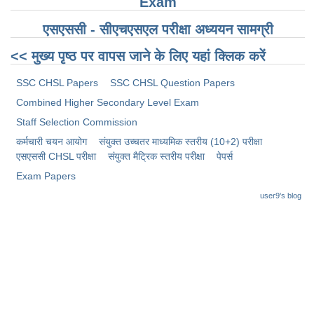
Exam
एसएससी - सीएचएसएल परीक्षा ​​अध्ययन सामग्री
<< मुख्य पृष्ठ पर वापस जाने के लिए यहां क्लिक करें
SSC CHSL Papers
SSC CHSL Question Papers
Combined Higher Secondary Level Exam
Staff Selection Commission
कर्मचारी चयन आयोग
संयुक्त उच्चतर माध्यमिक स्तरीय (10+2) परीक्षा
​एसएससी CHSL परीक्षा
संयुक्त मैट्रिक स्तरीय परीक्षा
पेपर्स
Exam Papers
user9's blog