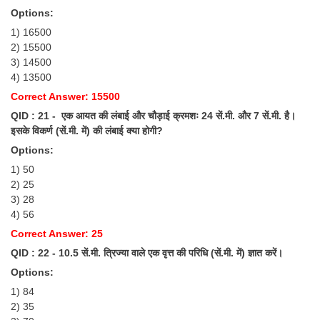
Options:
1) 16500
2) 15500
3) 14500
4) 13500
Correct Answer: 15500
QID : 21 - एक आयत की लंबाई और चौड़ाई क्रमशः 24 सें.मी. और 7 सें.मी. है।
इसके विकर्ण (सें.मी. में) की लंबाई क्या होगी?
Options:
1) 50
2) 25
3) 28
4) 56
Correct Answer: 25
QID : 22 - 10.5 सें.मी. त्रिज्या वाले एक वृत्त की परिधि (सें.मी. में) ज्ञात करें।
Options:
1) 84
2) 35