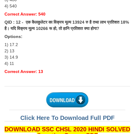
4) 540
Correct Answer: 540
QID : 12 - एक कैलकुलेटर का विक्रय मूल्य 13924 रु है तथा लाभ प्रतिशत 18%
है। यदि विक्रय मूल्य 10266 रू हो, तो हानि प्रतिशत क्या होगा?
Options:
1) 17.2
2) 13
3) 14.9
4) 11
Correct Answer: 13
Click Here To Download Full PDF
DOWNLOAD SSC CHSL 2020 HINDI SOLVED