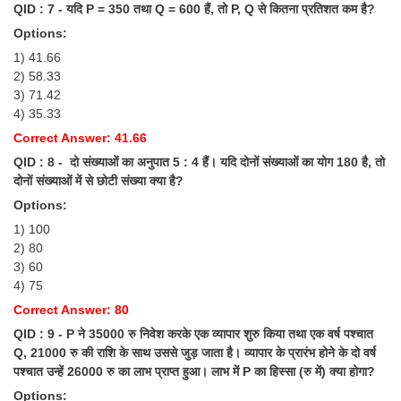
QID : 7 - यदि P = 350 तथा Q = 600 हैं, तो P, Q से कितना प्रतिशत कम है?
Options:
1) 41.66
2) 58.33
3) 71.42
4) 35.33
Correct Answer: 41.66
QID : 8 - दो संख्याओं का अनुपात 5 : 4 हैं। यदि दोनों संख्याओं का योग 180 है, तो
दोनों संख्याओं में से छोटी संख्या क्या है?
Options:
1) 100
2) 80
3) 60
4) 75
Correct Answer: 80
QID : 9 - P ने 35000 रु निवेश करके एक व्यापार शुरु किया तथा एक वर्ष पश्चात
Q, 21000 रु की राशि के साथ उससे जुड़ जाता है। व्यापार के प्रारंभ होने के दो वर्ष
पश्चात उन्हें 26000 रु का लाभ प्राप्त हुआ। लाभ में P का हिस्सा (रु में) क्या होगा?
Options: