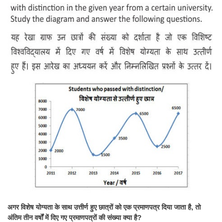
अगर विशेष योग्यता के साथ उत्तीर्ण हुए छात्रों को एक प्रमाणपत्र दिया जाता है, तो
अंतिम तीन वर्षों में दिए गए प्रमाणपत्रों की संख्या क्या है?