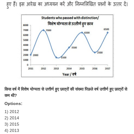
किस वर्ष में विशेष योग्यता से उत्तीर्ण हुए छात्रों की संख्या पिछले वर्ष उत्तीर्ण हुए छात्रों से
कम थी?
Options:
1) 2012
2) 2014
3) 2015
4) 2013