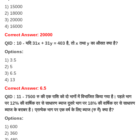
1) 15000
2) 18000
3) 20000
4) 16000
Correct Answer: 20000
QID : 10 - यदि 31x + 31y = 403 है, तो x तथा y का औसत क्या है?
Options:
1) 3.5
2) 5
3) 6.5
4) 13
Correct Answer: 6.5
QID : 11 - 7500 रु की एक राशि को दो भागों में विभाजित किया गया है। पहले भाग
पर 12% की वार्षिक दर से साधारण ब्याज दूसरे भाग पर 18% की वार्षिक दर से साधारण
ब्याज के बराबर है। प्रत्येक भाग पर एक वर्ष के लिए ब्याज (रु में) क्या है?
Options:
1) 600
2) 360
3) 480