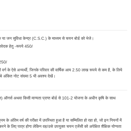
स्क या जन सुविधा केन्द्र (C.S.C.) के माध्यम से चयन बोर्ड को भेजे।
 आवेदक हेतु -रूपये 450/
 250/
र्ग के ऐसे अभ्यर्थी, जिनके परिवार की वार्षिक आय 2.50 लाख रूपये से कम है, के लिये
चे अंकित नोट संख्या 5 भी अवश्य देखें।
उद्यान) ऑनर्स अथवा किसी मान्यता प्राप्त बोर्ड से 101-2 योजना के अधीन कृषि के साथ
क्रम के अंतिम वर्ष की परीक्षा में उपस्थित हुआ है या सम्मिलित हो रहा हो, जो इन नियनों में
करने के लिए पात्र होगा लेकिन वह/उसे उपयुक्त चयन एजेंसी को अपेक्षित शैक्षिक योग्यता