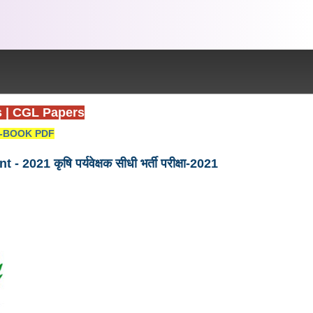
s
|
CGL Papers
-BOOK PDF
 कृषि पर्यवेक्षक सीधी भर्ती परीक्षा-2021