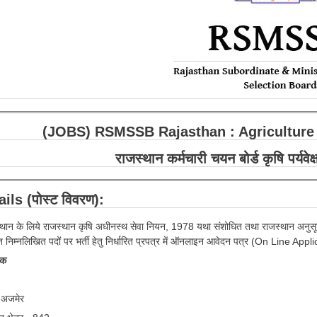
(JOBS) RSMSSB Rajasthan : Agriculture 
राजस्थान कर्मचारी चयन बोर्ड कृषि पर्यवेक
ils (पोस्ट विवरण):
थान के लिये राजस्थान कृषि अधीनस्थ सेवा नियन, 1978 यथा संशोधित तथा राजस्थान अनुसूचित क्ष
त निम्नलिखित पदों पर भर्ती हेतु निर्धारित प्रपत्र में ऑनलाइन आवेदन पत्र (On Line Appl
्षक
न अजमेर