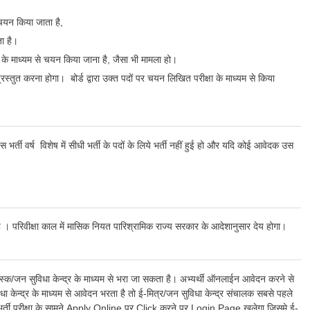
े चयन किया जाता है,
ता है।
कार के माध्यम से चयन किया जाना है, जैसा भी मामला हो।
रस्तुत करना होगा। बोर्ड द्वारा उक्त पदों पर चयन लिखित परीक्षा के माध्यम से किया
्ती वर्ष विशेष में सीधी भर्ती के पदों के लिये भर्ती नहीं हुई हो और यदि कोई आवेदक उस
त है । परिवीक्षा काल में मासिक नियत पारिश्रामिक राज्य सरकार के आदेशानुसार देय होगा।
ोस्क/जन सुविधा केन्द्र के माध्यम से भरा जा सकता है। अभ्यर्थी ऑनलाईन आवेदन करने से
ेन्द्र के माध्यम से आवेदन भरता है तो ई-मित्र/जन सुविधा केन्द्र संचालक सबसे पहले
ती परीक्षा के सामने Apply Online पर Click करने पर Login Page खुलेगा जिसमे ई-