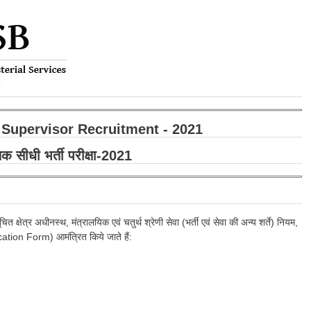
Supervisor Recruitment - 2021
्षक सीधी भर्ती परीक्षा-2021
ेत्र अधीनस्थ, मंत्रालयिक एवं चतुर्थ श्रेणी सेवा (भर्ती एवं सेवा की अन्य शर्ते) नियम,
ication Form) आमंत्रित किये जाते हैं: