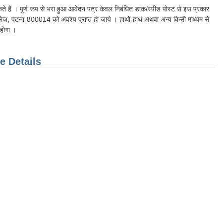
कते हैं । पूर्ण रूप से भरा हुआ आवेदन पत्र केवल निबंधित डाक/स्पीड पोस्ट से इस प्रकार
ेज, पटना-800014 को अवश्य प्राप्त हो जाये । हाथों-हाथ अथवा अन्य किसी माध्यम से
 होगा ।
e Details